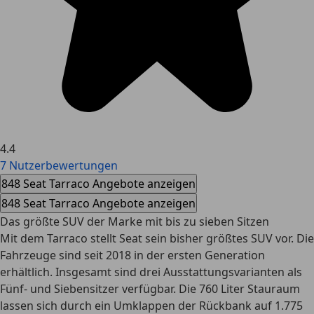
4.4
7 Nutzerbewertungen
848 Seat Tarraco Angebote anzeigen
848 Seat Tarraco Angebote anzeigen
Das größte SUV der Marke mit bis zu sieben Sitzen
Mit dem Tarraco stellt Seat sein bisher größtes SUV vor. Die
Fahrzeuge sind seit 2018 in der ersten Generation
erhältlich. Insgesamt sind drei Ausstattungsvarianten als
Fünf- und Siebensitzer verfügbar. Die 760 Liter Stauraum
lassen sich durch ein Umklappen der Rückbank auf 1.775