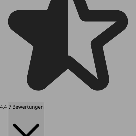
4.4
7 Bewertungen