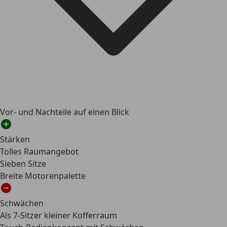
Vor- und Nachteile auf einen Blick
Stärken
Tolles Raumangebot
Sieben Sitze
Breite Motorenpalette
Schwächen
Als 7-Sitzer kleiner Kofferraum