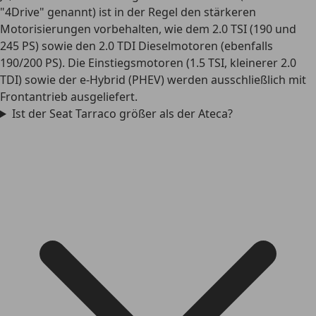
"4Drive" genannt) ist in der Regel den stärkeren
Motorisierungen vorbehalten, wie dem 2.0 TSI (190 und
245 PS) sowie den 2.0 TDI Dieselmotoren (ebenfalls
190/200 PS). Die Einstiegsmotoren (1.5 TSI, kleinerer 2.0
TDI) sowie der e-Hybrid (PHEV) werden ausschließlich mit
Frontantrieb ausgeliefert.
Ist der Seat Tarraco größer als der Ateca?