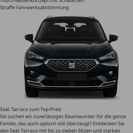
Touch-Bedienkonzept mit Schwächen
Straffe Fahrwerksabstimmung
Seat Tarraco zum Top-Preis
Sie suchen ein zuverlässiges Raumwunder für die ganze
Familie, das auch optisch voll überzeugt? Entdecken Sie
den Seat Tarraco mit bis zu sieben Sitzen und starken