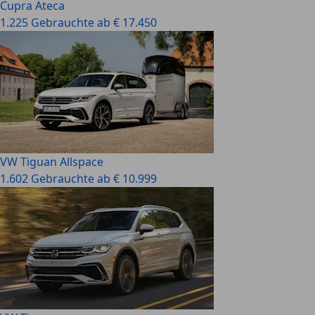
Cupra Ateca
1.225 Gebrauchte ab € 17.450
VW Tiguan Allspace
1.602 Gebrauchte ab € 10.999