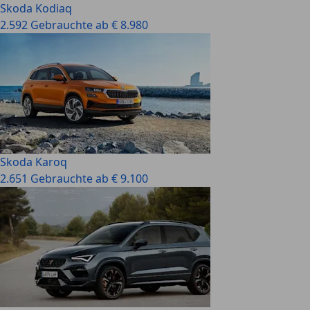
Skoda Kodiaq
2.592 Gebrauchte ab € 8.980
Skoda Karoq
2.651 Gebrauchte ab € 9.100