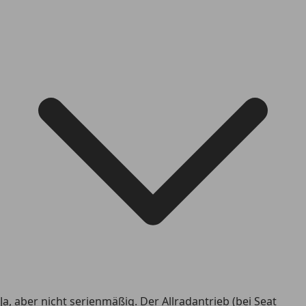
Ja, aber nicht serienmäßig. Der Allradantrieb (bei Seat