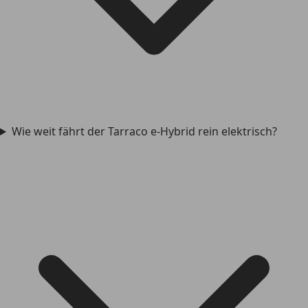
Wie weit fährt der Tarraco e-Hybrid rein elektrisch?