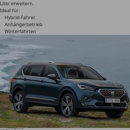
Liter erweitern.
Ideal für:
Hybrid-Fahrer
Anhängerbetrieb
Winterfahrten