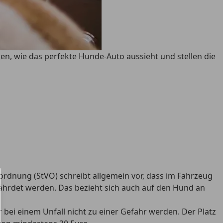
igen, wie das perfekte Hunde-Auto aussieht und stellen die
sordnung (StVO)
schreibt allgemein vor, dass im Fahrzeug
fährdet werden
. Das bezieht sich auch auf den Hund an
bei einem Unfall nicht zu einer Gefahr werden. Der Platz