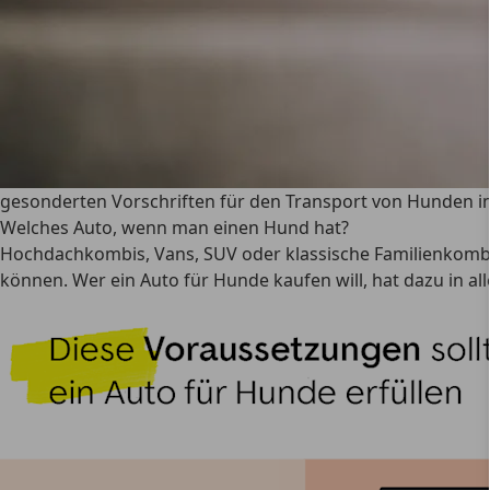
gesonderten Vorschriften für den Transport von Hunden im 
Welches Auto, wenn man einen Hund hat?
Hochdachkombis, Vans, SUV oder klassische Familienkomb
können. Wer ein Auto für Hunde kaufen will, hat dazu in alle