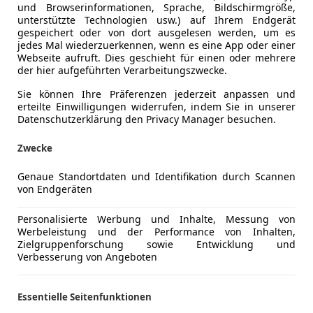
und Browserinformationen, Sprache, Bildschirmgröße,
unterstützte Technologien usw.) auf Ihrem Endgerät
gespeichert oder von dort ausgelesen werden, um es
jedes Mal wiederzuerkennen, wenn es eine App oder einer
Webseite aufruft. Dies geschieht für einen oder mehrere
der hier aufgeführten Verarbeitungszwecke.
Sie können Ihre Präferenzen jederzeit anpassen und
erteilte Einwilligungen widerrufen, indem Sie in unserer
Datenschutzerklärung den Privacy Manager besuchen.
Zwecke
Genaue Standortdaten und Identifikation durch Scannen
von Endgeräten
Personalisierte Werbung und Inhalte, Messung von
Werbeleistung und der Performance von Inhalten,
Zielgruppenforschung sowie Entwicklung und
Verbesserung von Angeboten
Essentielle Seitenfunktionen