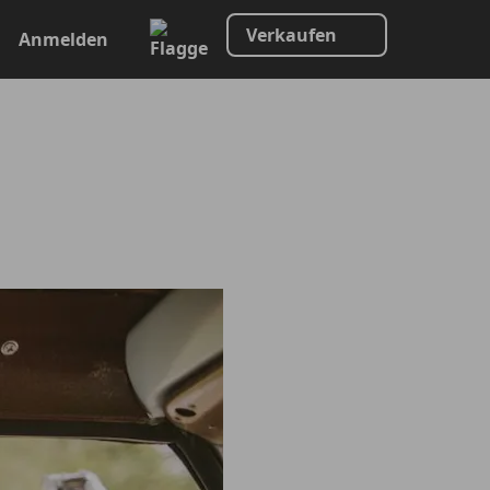
Verkaufen
Anmelden