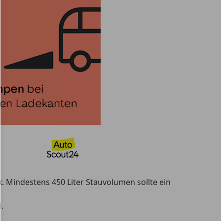
x.
Mindestens 450 Liter Stauvolumen sollte ein
.