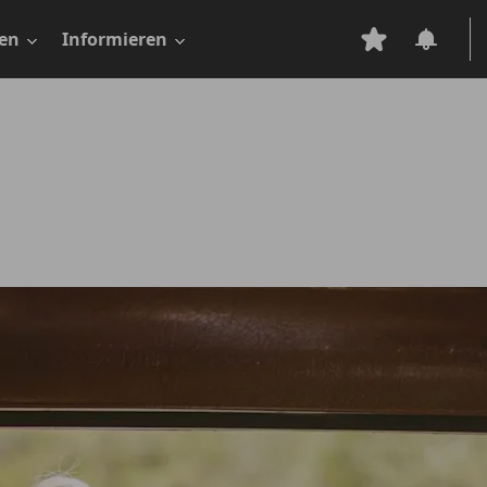
en
Informieren