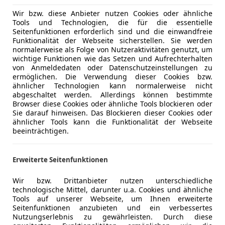
Wir bzw. diese Anbieter nutzen Cookies oder ähnliche
Tools und Technologien, die für die essentielle
Seitenfunktionen erforderlich sind und die einwandfreie
Funktionalität der Webseite sicherstellen. Sie werden
normalerweise als Folge von Nutzeraktivitäten genutzt, um
wichtige Funktionen wie das Setzen und Aufrechterhalten
von Anmeldedaten oder Datenschutzeinstellungen zu
ermöglichen. Die Verwendung dieser Cookies bzw.
ähnlicher Technologien kann normalerweise nicht
abgeschaltet werden. Allerdings können bestimmte
Browser diese Cookies oder ähnliche Tools blockieren oder
Sie darauf hinweisen. Das Blockieren dieser Cookies oder
ähnlicher Tools kann die Funktionalität der Webseite
beeinträchtigen.
Erweiterte Seitenfunktionen
Wir bzw. Drittanbieter nutzen unterschiedliche
technologische Mittel, darunter u.a. Cookies und ähnliche
Tools auf unserer Webseite, um Ihnen erweiterte
Seitenfunktionen anzubieten und ein verbessertes
Nutzungserlebnis zu gewährleisten. Durch diese