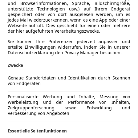
und Browserinformationen, Sprache, Bildschirmgröße,
unterstützte Technologien usw.) auf Ihrem Endgerät
gespeichert oder von dort ausgelesen werden, um es
jedes Mal wiederzuerkennen, wenn es eine App oder einer
Webseite aufruft. Dies geschieht für einen oder mehrere
der hier aufgeführten Verarbeitungszwecke.
Sie können Ihre Präferenzen jederzeit anpassen und
erteilte Einwilligungen widerrufen, indem Sie in unserer
Datenschutzerklärung den Privacy Manager besuchen.
Zwecke
Genaue Standortdaten und Identifikation durch Scannen
von Endgeräten
Personalisierte Werbung und Inhalte, Messung von
Werbeleistung und der Performance von Inhalten,
Zielgruppenforschung sowie Entwicklung und
Verbesserung von Angeboten
Essentielle Seitenfunktionen