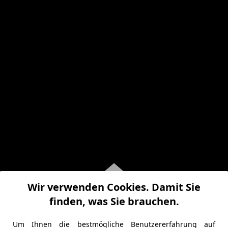
Wir verwenden Cookies. Damit Sie
finden, was Sie brauchen.
Um Ihnen die bestmögliche Benutzererfahrung auf