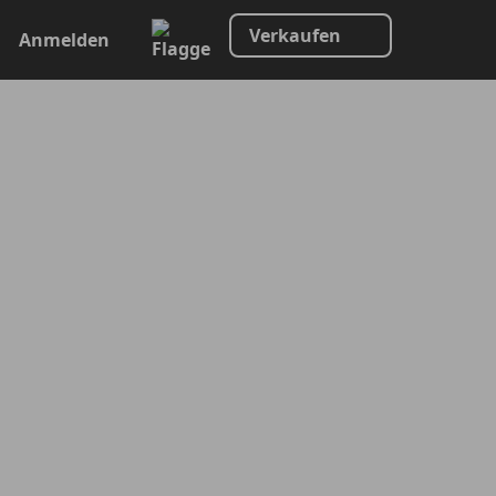
Verkaufen
Anmelden