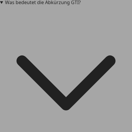
Was bedeutet die Abkürzung GTI?