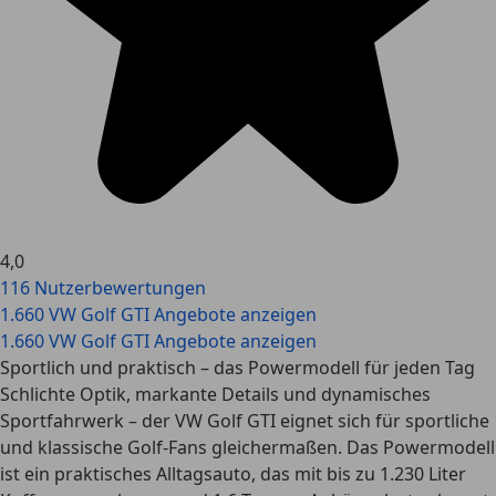
4,0
116 Nutzerbewertungen
1.660 VW Golf GTI Angebote anzeigen
1.660 VW Golf GTI Angebote anzeigen
Sportlich und praktisch – das Powermodell für jeden Tag
Schlichte Optik, markante Details und dynamisches
Sportfahrwerk – der VW Golf GTI eignet sich für sportliche
und klassische Golf-Fans gleichermaßen. Das Powermodell
ist ein praktisches Alltagsauto, das mit bis zu 1.230 Liter