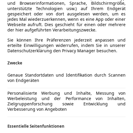
und Browserinformationen, Sprache, Bildschirmgröße,
unterstützte Technologien usw.) auf Ihrem Endgerät
gespeichert oder von dort ausgelesen werden, um es
jedes Mal wiederzuerkennen, wenn es eine App oder einer
Webseite aufruft. Dies geschieht für einen oder mehrere
der hier aufgeführten Verarbeitungszwecke.
Sie können Ihre Präferenzen jederzeit anpassen und
erteilte Einwilligungen widerrufen, indem Sie in unserer
Datenschutzerklärung den Privacy Manager besuchen.
Zwecke
Genaue Standortdaten und Identifikation durch Scannen
von Endgeräten
Personalisierte Werbung und Inhalte, Messung von
Werbeleistung und der Performance von Inhalten,
Zielgruppenforschung sowie Entwicklung und
Verbesserung von Angeboten
Essentielle Seitenfunktionen