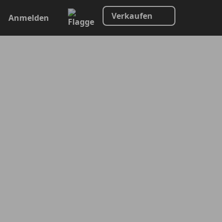
Verkaufen
Anmelden