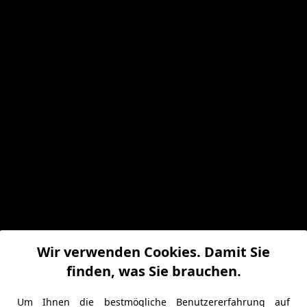
Wir verwenden Cookies. Damit Sie
finden, was Sie brauchen.
Um Ihnen die bestmögliche Benutzererfahrung auf