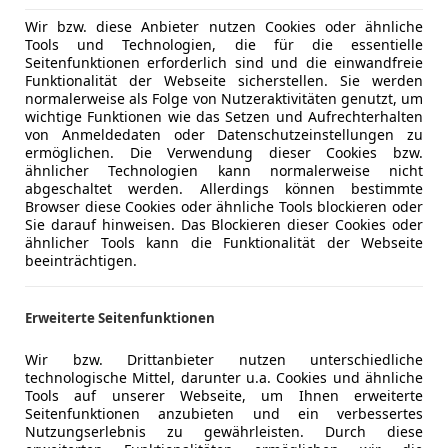
Wir bzw. diese Anbieter nutzen Cookies oder ähnliche
Tools und Technologien, die für die essentielle
Seitenfunktionen erforderlich sind und die einwandfreie
Funktionalität der Webseite sicherstellen. Sie werden
normalerweise als Folge von Nutzeraktivitäten genutzt, um
wichtige Funktionen wie das Setzen und Aufrechterhalten
von Anmeldedaten oder Datenschutzeinstellungen zu
ermöglichen. Die Verwendung dieser Cookies bzw.
ähnlicher Technologien kann normalerweise nicht
abgeschaltet werden. Allerdings können bestimmte
Browser diese Cookies oder ähnliche Tools blockieren oder
Sie darauf hinweisen. Das Blockieren dieser Cookies oder
ähnlicher Tools kann die Funktionalität der Webseite
beeinträchtigen.
Erweiterte Seitenfunktionen
Wir bzw. Drittanbieter nutzen unterschiedliche
technologische Mittel, darunter u.a. Cookies und ähnliche
Tools auf unserer Webseite, um Ihnen erweiterte
Seitenfunktionen anzubieten und ein verbessertes
Nutzungserlebnis zu gewährleisten. Durch diese