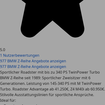
5.0
1 Nutzerbewertungen
977 BMW Z-Reihe Angebote anzeigen
977 BMW Z-Reihe Angebote anzeigen
Sportlicher Roadster mit bis zu 340 PS TwinPower Turbo
BMW Z-Reihe seit 1989: Sportlicher Zweisitzer mit 6
Generationen. Leistung von 145-340 PS mit M TwinPower
Turbo. Roadster Advantage ab 41.250€, Z4 M40i ab 60.950€.
Stilvolle Ausstattungslinien für sportliche Ansprüche.
Ideal für: