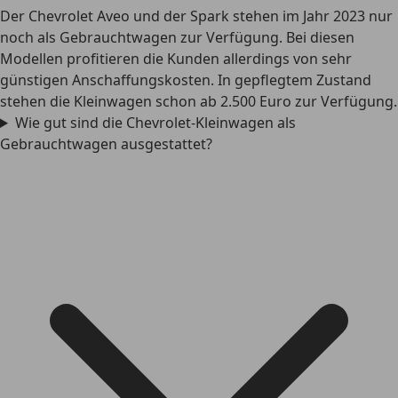
Der Chevrolet Aveo und der Spark stehen im Jahr 2023 nur
noch als Gebrauchtwagen zur Verfügung. Bei diesen
Modellen profitieren die Kunden allerdings von sehr
günstigen Anschaffungskosten. In gepflegtem Zustand
stehen die Kleinwagen schon ab 2.500 Euro zur Verfügung.
Wie gut sind die Chevrolet-Kleinwagen als
Gebrauchtwagen ausgestattet?