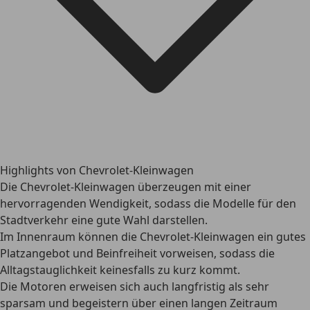
Highlights von Chevrolet-Kleinwagen
Die Chevrolet-Kleinwagen überzeugen mit einer
hervorragenden Wendigkeit, sodass die Modelle für den
Stadtverkehr eine gute Wahl darstellen.
Im Innenraum können die Chevrolet-Kleinwagen ein gutes
Platzangebot und Beinfreiheit vorweisen, sodass die
Alltagstauglichkeit keinesfalls zu kurz kommt.
Die Motoren erweisen sich auch langfristig als sehr
sparsam und begeistern über einen langen Zeitraum