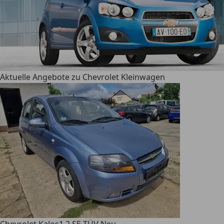
Aktuelle Angebote zu Chevrolet Kleinwagen