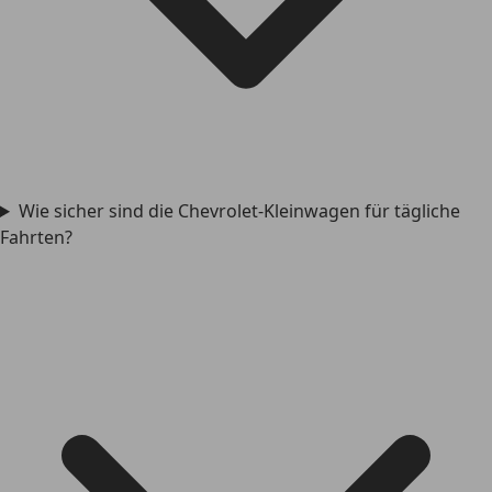
Wie sicher sind die Chevrolet-Kleinwagen für tägliche
Fahrten?