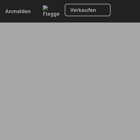
Verkaufen
Anmelden