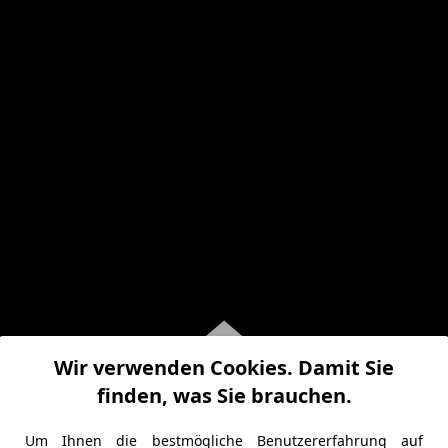
Wir verwenden Cookies. Damit Sie
finden, was Sie brauchen.
Um Ihnen die bestmögliche Benutzererfahrung auf