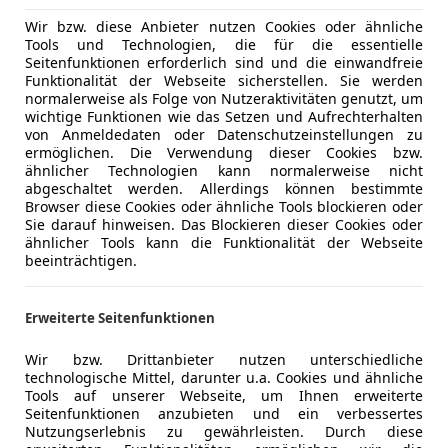
Wir bzw. diese Anbieter nutzen Cookies oder ähnliche
Tools und Technologien, die für die essentielle
Seitenfunktionen erforderlich sind und die einwandfreie
Funktionalität der Webseite sicherstellen. Sie werden
normalerweise als Folge von Nutzeraktivitäten genutzt, um
wichtige Funktionen wie das Setzen und Aufrechterhalten
von Anmeldedaten oder Datenschutzeinstellungen zu
ermöglichen. Die Verwendung dieser Cookies bzw.
ähnlicher Technologien kann normalerweise nicht
abgeschaltet werden. Allerdings können bestimmte
Browser diese Cookies oder ähnliche Tools blockieren oder
Sie darauf hinweisen. Das Blockieren dieser Cookies oder
ähnlicher Tools kann die Funktionalität der Webseite
beeinträchtigen.
Erweiterte Seitenfunktionen
Wir bzw. Drittanbieter nutzen unterschiedliche
technologische Mittel, darunter u.a. Cookies und ähnliche
Tools auf unserer Webseite, um Ihnen erweiterte
Seitenfunktionen anzubieten und ein verbessertes
Nutzungserlebnis zu gewährleisten. Durch diese