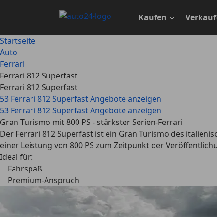
Zum
Hauptinhalt
Kaufen
Verkauf
springen
Startseite
Auto
Ferrari
Ferrari 812 Superfast
Ferrari 812 Superfast
53 Ferrari 812 Superfast Angebote anzeigen
53 Ferrari 812 Superfast Angebote anzeigen
Gran Turismo mit 800 PS - stärkster Serien-Ferrari
Der Ferrari 812 Superfast ist ein Gran Turismo des italien
einer Leistung von 800 PS zum Zeitpunkt der Veröffentlichu
Ideal für:
Fahrspaß
Premium-Anspruch