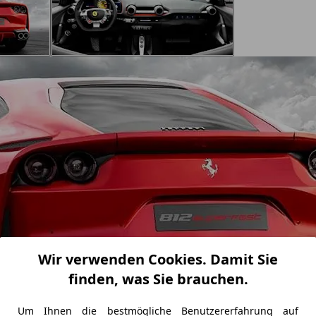
Wir verwenden Cookies. Damit Sie
finden, was Sie brauchen.
Um Ihnen die bestmögliche Benutzererfahrung auf