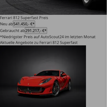
Ferrari 812 Superfast Preis
Neu ab
541.450,- €*
Gebraucht ab
291.217,- €*
*Niedrigster Preis auf AutoScout24 im letzten Monat
Aktuelle Angebote zu Ferrari 812 Superfast