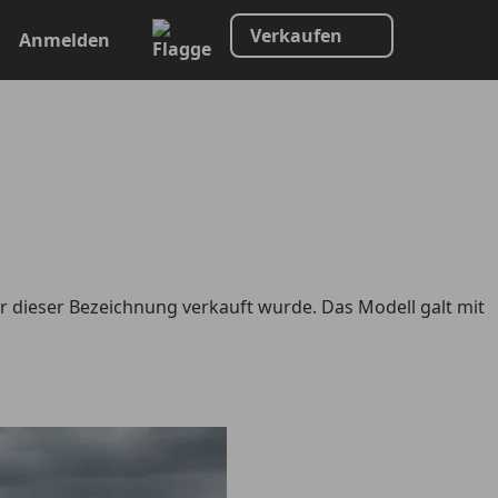
Verkaufen
Anmelden
er dieser Bezeichnung verkauft wurde. Das Modell galt mit