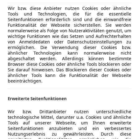
Wir bzw. diese Anbieter nutzen Cookies oder ähnliche
Tools und Technologien, die für die essentielle
Seitenfunktionen erforderlich sind und die einwandfreie
Funktionalität der Webseite sicherstellen. Sie werden
normalerweise als Folge von Nutzeraktivitäten genutzt, um
wichtige Funktionen wie das Setzen und Aufrechterhalten
von Anmeldedaten oder Datenschutzeinstellungen zu
ermöglichen. Die Verwendung dieser Cookies bzw.
ähnlicher Technologien kann normalerweise nicht
abgeschaltet werden. Allerdings können bestimmte
Browser diese Cookies oder ähnliche Tools blockieren oder
Sie darauf hinweisen. Das Blockieren dieser Cookies oder
ähnlicher Tools kann die Funktionalität der Webseite
beeinträchtigen.
Erweiterte Seitenfunktionen
Wir bzw. Drittanbieter nutzen unterschiedliche
technologische Mittel, darunter u.a. Cookies und ähnliche
Tools auf unserer Webseite, um Ihnen erweiterte
Seitenfunktionen anzubieten und ein verbessertes
Nutzungserlebnis zu gewährleisten. Durch diese