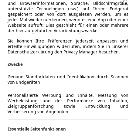
und Browserinformationen, Sprache, Bildschirmgröße,
ELD
unterstützte Technologien usw.) auf Ihrem Endgerät
gespeichert oder von dort ausgelesen werden, um es
jedes Mal wiederzuerkennen, wenn es eine App oder einer
Webseite aufruft. Dies geschieht für einen oder mehrere
der hier aufgeführten Verarbeitungszwecke.
Sie können Ihre Präferenzen jederzeit anpassen und
erteilte Einwilligungen widerrufen, indem Sie in unserer
Datenschutzerklärung den Privacy Manager besuchen.
Zwecke
Genaue Standortdaten und Identifikation durch Scannen
von Endgeräten
Personalisierte Werbung und Inhalte, Messung von
Werbeleistung und der Performance von Inhalten,
Zielgruppenforschung sowie Entwicklung und
Verbesserung von Angeboten
Essentielle Seitenfunktionen