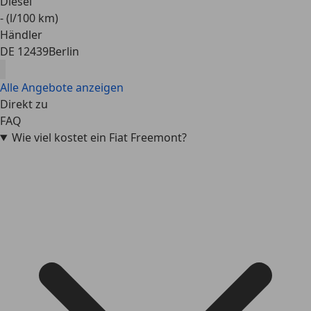
Diesel
- (l/100 km)
Händler
DE 12439
Berlin
Alle Angebote anzeigen
Direkt zu
FAQ
Wie viel kostet ein Fiat Freemont?