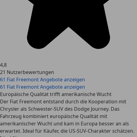
4,8
21 Nutzerbewertungen
61 Fiat Freemont Angebote anzeigen
61 Fiat Freemont Angebote anzeigen
Europäische Qualität trifft amerikanische Wucht
Der Fiat Freemont entstand durch die Kooperation mit
Chrysler als Schwester-SUV des Dodge Journey. Das
Fahrzeug kombiniert europäische Qualität mit
amerikanischer Wucht und kam in Europa besser an als
erwartet. Ideal für Käufer, die US-SUV-Charakter schätzen.