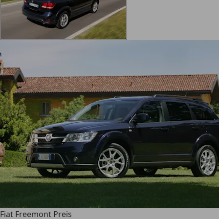
Fiat Freemont Preis