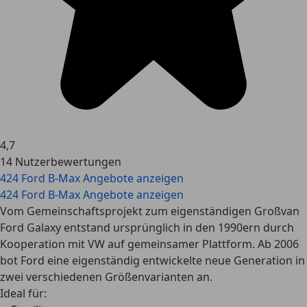
4,7
14 Nutzerbewertungen
424 Ford B-Max Angebote anzeigen
424 Ford B-Max Angebote anzeigen
Vom Gemeinschaftsprojekt zum eigenständigen Großvan
Ford Galaxy entstand ursprünglich in den 1990ern durch
Kooperation mit VW auf gemeinsamer Plattform. Ab 2006
bot Ford eine eigenständig entwickelte neue Generation in
zwei verschiedenen Größenvarianten an.
Ideal für: