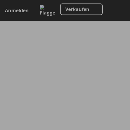
Verkaufen
Anmelden