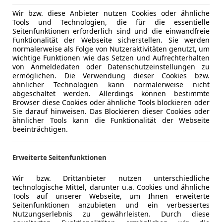
Wir bzw. diese Anbieter nutzen Cookies oder ähnliche
Tools und Technologien, die für die essentielle
Seitenfunktionen erforderlich sind und die einwandfreie
Funktionalität der Webseite sicherstellen. Sie werden
normalerweise als Folge von Nutzeraktivitäten genutzt, um
wichtige Funktionen wie das Setzen und Aufrechterhalten
von Anmeldedaten oder Datenschutzeinstellungen zu
ermöglichen. Die Verwendung dieser Cookies bzw.
ähnlicher Technologien kann normalerweise nicht
abgeschaltet werden. Allerdings können bestimmte
Browser diese Cookies oder ähnliche Tools blockieren oder
Sie darauf hinweisen. Das Blockieren dieser Cookies oder
ähnlicher Tools kann die Funktionalität der Webseite
beeinträchtigen.
Erweiterte Seitenfunktionen
Wir bzw. Drittanbieter nutzen unterschiedliche
technologische Mittel, darunter u.a. Cookies und ähnliche
Tools auf unserer Webseite, um Ihnen erweiterte
Seitenfunktionen anzubieten und ein verbessertes
Nutzungserlebnis zu gewährleisten. Durch diese