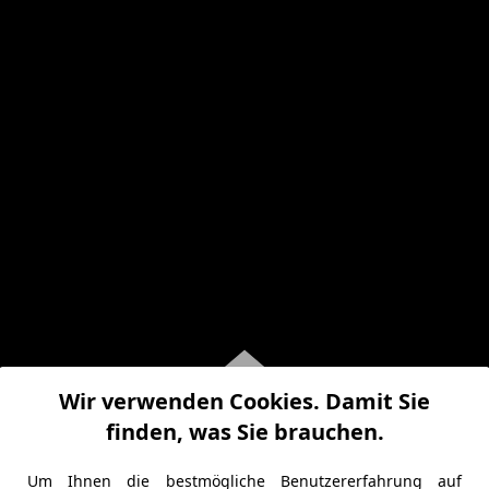
Wir verwenden Cookies. Damit Sie
finden, was Sie brauchen.
Um Ihnen die bestmögliche Benutzererfahrung auf