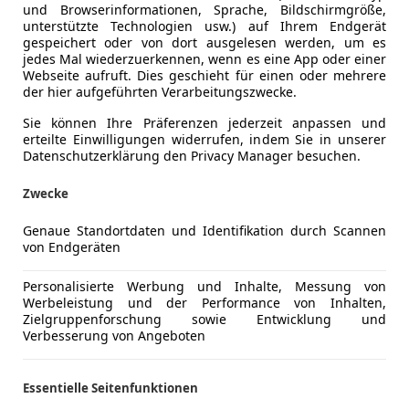
und Browserinformationen, Sprache, Bildschirmgröße,
unterstützte Technologien usw.) auf Ihrem Endgerät
gespeichert oder von dort ausgelesen werden, um es
jedes Mal wiederzuerkennen, wenn es eine App oder einer
Webseite aufruft. Dies geschieht für einen oder mehrere
der hier aufgeführten Verarbeitungszwecke.
Sie können Ihre Präferenzen jederzeit anpassen und
erteilte Einwilligungen widerrufen, indem Sie in unserer
Datenschutzerklärung den Privacy Manager besuchen.
Zwecke
Genaue Standortdaten und Identifikation durch Scannen
von Endgeräten
Personalisierte Werbung und Inhalte, Messung von
Werbeleistung und der Performance von Inhalten,
Zielgruppenforschung sowie Entwicklung und
Verbesserung von Angeboten
Essentielle Seitenfunktionen