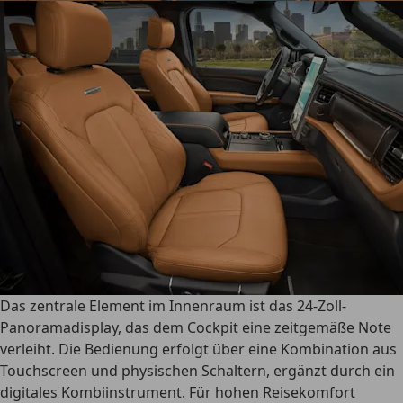
Das zentrale Element im Innenraum ist das
24-Zoll-
Panoramadisplay
, das dem Cockpit eine zeitgemäße Note
verleiht. Die Bedienung erfolgt über eine Kombination aus
Touchscreen und physischen Schaltern, ergänzt durch ein
digitales Kombiinstrument. Für hohen Reisekomfort