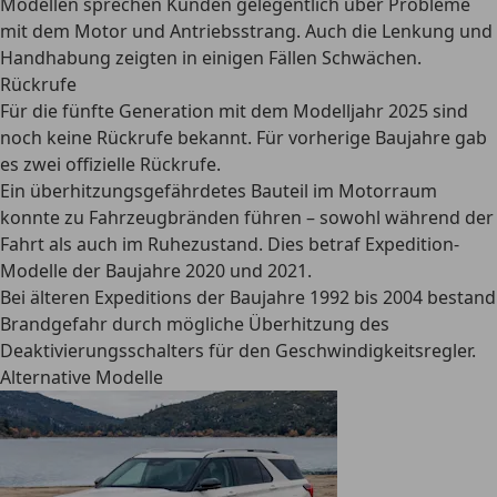
Modellen sprechen Kunden gelegentlich über Probleme
mit dem Motor und Antriebsstrang. Auch die Lenkung und
Handhabung zeigten in einigen Fällen Schwächen.
Rückrufe
Für die fünfte Generation mit dem Modelljahr 2025 sind
noch keine Rückrufe bekannt. Für vorherige Baujahre gab
es zwei offizielle Rückrufe.
Ein überhitzungsgefährdetes Bauteil im Motorraum
konnte zu Fahrzeugbränden führen – sowohl während der
Fahrt als auch im Ruhezustand. Dies betraf Expedition-
Modelle der Baujahre 2020 und 2021.
Bei älteren Expeditions der Baujahre 1992 bis 2004 bestand
Brandgefahr durch mögliche Überhitzung des
Deaktivierungsschalters für den Geschwindigkeitsregler.
Alternative Modelle