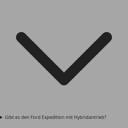
Gibt es den Ford Expedition mit Hybridantrieb?