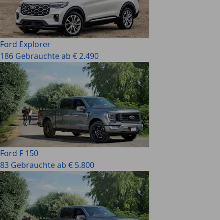
Ford Explorer
186 Gebrauchte ab € 2.490
Ford F 150
83 Gebrauchte ab € 5.800