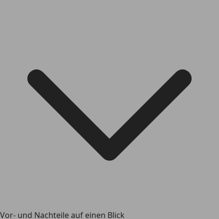
Vor- und Nachteile auf einen Blick