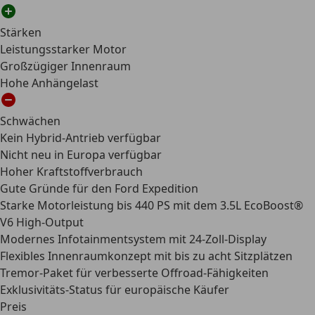
Stärken
Leistungsstarker Motor
Großzügiger Innenraum
Hohe Anhängelast
Schwächen
Kein Hybrid-Antrieb verfügbar
Nicht neu in Europa verfügbar
Hoher Kraftstoffverbrauch
Gute Gründe für den Ford Expedition
Starke Motorleistung bis 440 PS mit dem 3.5L EcoBoost®
V6 High-Output
Modernes Infotainmentsystem mit 24-Zoll-Display
Flexibles Innenraumkonzept mit bis zu acht Sitzplätzen
Tremor-Paket für verbesserte Offroad-Fähigkeiten
Exklusivitäts-Status für europäische Käufer
Preis