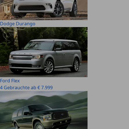
Dodge Durango
Ford Flex
4 Gebrauchte ab € 7.999