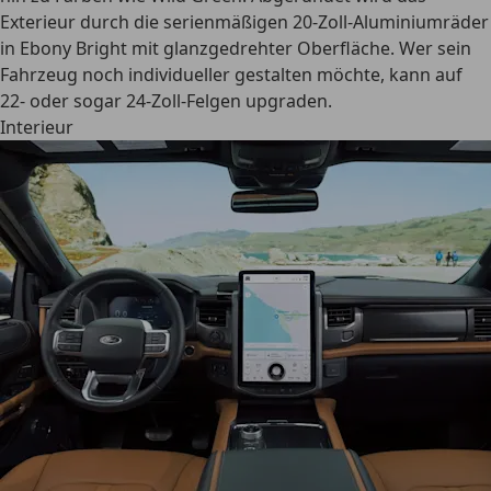
Exterieur durch die serienmäßigen
20-Zoll-Aluminiumräder
in Ebony Bright mit glanzgedrehter Oberfläche
. Wer sein
Fahrzeug noch individueller gestalten möchte, kann auf
22- oder sogar 24-Zoll-Felgen upgraden.
Interieur