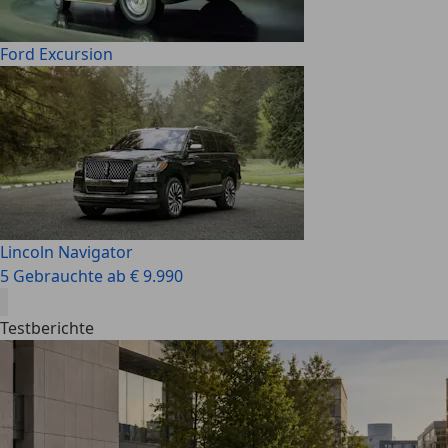
Ford Excursion
Lincoln Navigator
5 Gebrauchte ab € 9.990
Testberichte