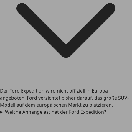
Der Ford Expedition wird nicht offiziell in Europa
angeboten. Ford verzichtet bisher darauf, das große SUV-
Modell auf dem europäischen Markt zu platzieren.
Welche Anhängelast hat der Ford Expedition?