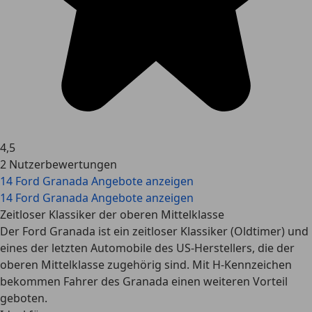
4,5
2 Nutzerbewertungen
14 Ford Granada Angebote anzeigen
14 Ford Granada Angebote anzeigen
Zeitloser Klassiker der oberen Mittelklasse
Der Ford Granada ist ein zeitloser Klassiker (Oldtimer) und
eines der letzten Automobile des US-Herstellers, die der
oberen Mittelklasse zugehörig sind. Mit H-Kennzeichen
bekommen Fahrer des Granada einen weiteren Vorteil
geboten.