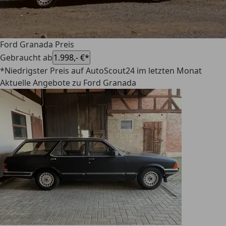
Ford Granada Preis
Gebraucht ab
1.998,- €*
*Niedrigster Preis auf AutoScout24 im letzten Monat
Aktuelle Angebote zu Ford Granada