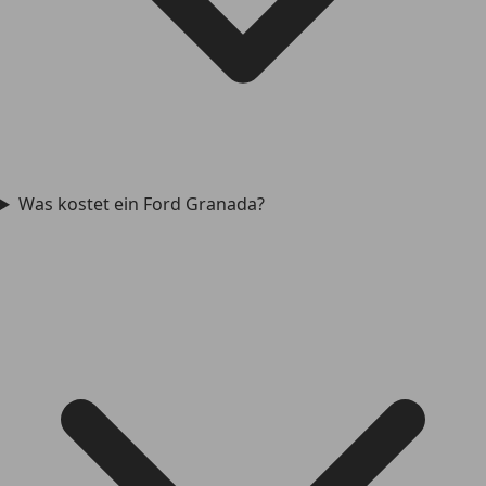
Was kostet ein Ford Granada?