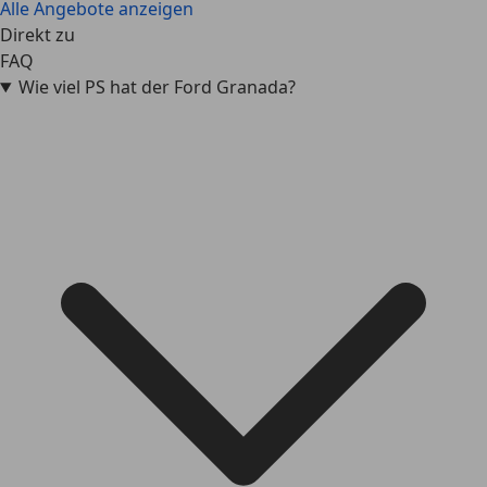
Alle Angebote anzeigen
Direkt zu
FAQ
Wie viel PS hat der Ford Granada?