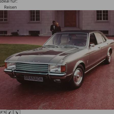
Ideal für:
Reisen