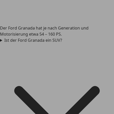
Der Ford Granada hat je nach Generation und
Motorisierung etwa 54 – 160 PS.
Ist der Ford Granada ein SUV?