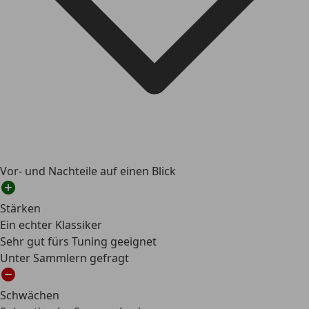
Vor- und Nachteile auf einen Blick
Stärken
Ein echter Klassiker
Sehr gut fürs Tuning geeignet
Unter Sammlern gefragt
Schwächen