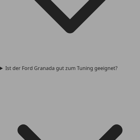
Ist der Ford Granada gut zum Tuning geeignet?