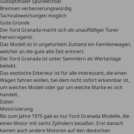
Suboptimaler Spurwechsel
Bremsen verbesserungswürdig
Tachoabweichungen möglich
Gute Gründe
Der Ford Granada macht sich als unauffälliger Tuner
hervorragend.
Das Modell ist in ungetuntem Zustand ein Familienwagen,
welcher an die gute alte Zeit erinnert.
Der Ford Granada ist unter Sammlern als Wertanlage
beliebt.
Das exotische Exterieur ist für alle interessant, die einen
Wagen fahren wollen, bei dem nicht sofort erkennbar ist,
um welches Modell oder gar um welche Marke es sich
handelt.
Daten
Motorisierung
Bis zum Jahre 1975 gab es nur Ford Granada Modelle, die
einen
Motor mit sechs Zylindern
besaßen. Erst danach
kamen auch andere Motoren auf den deutschen