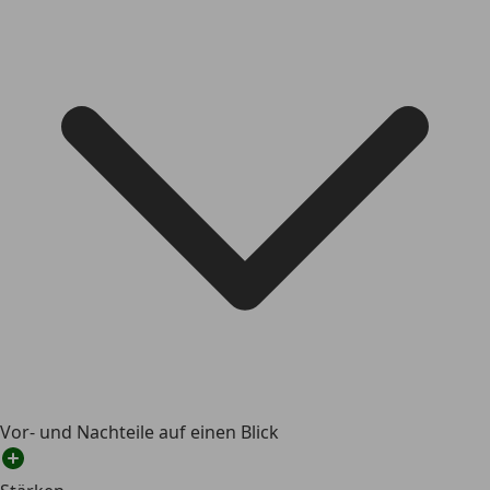
Vor- und Nachteile auf einen Blick