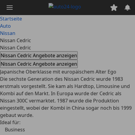
Zum
Hauptinhalt
springen
Startseite
Auto
Nissan
Nissan Cedric
Nissan Cedric
Nissan Cedric Angebote anzeigen
Nissan Cedric Angebote anzeigen
Japanische Oberklasse mit europäischem Alter Ego
Die sechste Generation des Nissan Cedric wurde 1983
erstmals vorgestellt. Sie kam als Hardtop, Limousine und
Kombi auf den Markt. In Europa wurde der Cedric als
Nissan 300C vermarktet. 1987 wurde die Produktion
eingestellt, wobei der Kombi in China sogar noch bis 1999
gebaut wurde.
Ideal für:
Business