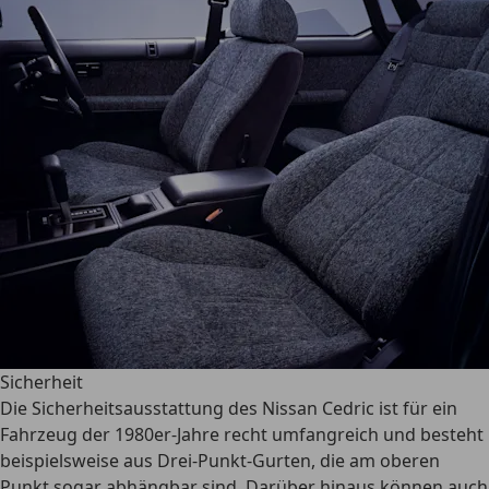
Sicherheit
Die Sicherheitsausstattung des Nissan Cedric ist
für ein
Fahrzeug der 1980er-Jahre recht umfangreich
und besteht
beispielsweise aus Drei-Punkt-Gurten, die am oberen
Punkt sogar abhängbar sind. Darüber hinaus können auch