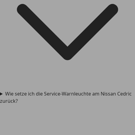
Wie setze ich die Service-Warnleuchte am Nissan Cedric
zurück?