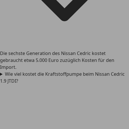
Die sechste Generation des Nissan Cedric kostet
gebraucht etwa 5.000 Euro zuzüglich Kosten für den
Import.
Wie viel kostet die Kraftstoffpumpe beim Nissan Cedric
1.9 JTDI?