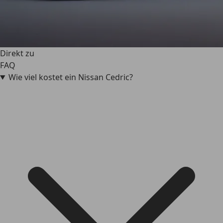
Direkt zu
FAQ
Wie viel kostet ein Nissan Cedric?