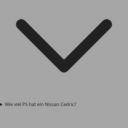
Wie viel PS hat ein Nissan Cedric?