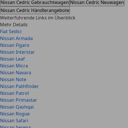
Nissan Cedric Gebrauchtwagen
Nissan Cedric Neuwagen
Nissan Cedric Händlerangebote
Weiterführende Links im Überblick
Mehr Details
Fiat Sedici
Nissan Armada
Nissan Figaro
Nissan Interstar
Nissan Leaf
Nissan Micra
Nissan Navara
Nissan Note
Nissan Pathfinder
Nissan Patrol
Nissan Primastar
Nissan Qashqai
Nissan Rogue
Nissan Safari
Nissan Serena