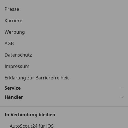
Presse
Karriere
Werbung
AGB
Datenschutz
Impressum
Erklärung zur Barrierefreiheit
Service
Händler
In Verbindung bleiben
AutoScout24 für iOS