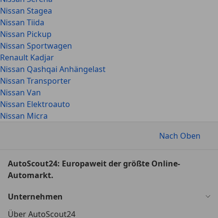
Nissan Stagea
Nissan Tiida
Nissan Pickup
Nissan Sportwagen
Renault Kadjar
Nissan Qashqai Anhängelast
Nissan Transporter
Nissan Van
Nissan Elektroauto
Nissan Micra
Nach Oben
AutoScout24: Europaweit der größte Online-
Automarkt.
Unternehmen
Über AutoScout24