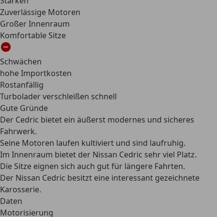
Stärken
Zuverlässige Motoren
Großer Innenraum
Komfortable Sitze
Schwächen
hohe Importkosten
Rostanfällig
Turbolader verschleißen schnell
Gute Gründe
Der Cedric bietet ein äußerst modernes und sicheres
Fahrwerk.
Seine Motoren laufen kultiviert und sind laufruhig.
Im Innenraum bietet der Nissan Cedric sehr viel Platz.
Die Sitze eignen sich auch gut für längere Fahrten.
Der Nissan Cedric besitzt eine interessant gezeichnete
Karosserie.
Daten
Motorisierung