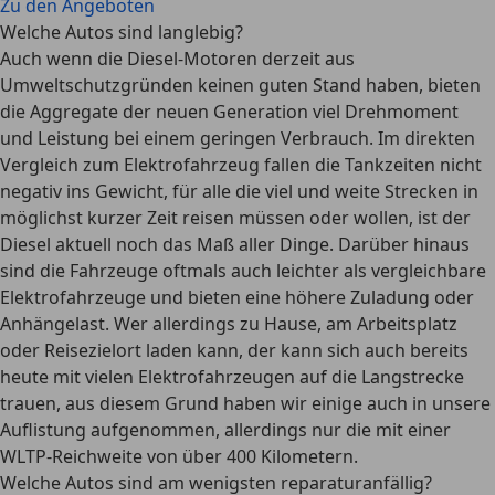
Zu den Angeboten
Welche Autos sind langlebig?
Auch wenn die Diesel-Motoren derzeit aus
Umweltschutzgründen keinen guten Stand haben, bieten
die Aggregate der neuen Generation viel Drehmoment
und Leistung bei einem geringen Verbrauch. Im direkten
Vergleich zum Elektrofahrzeug fallen die Tankzeiten nicht
negativ ins Gewicht,
für alle die viel und weite Strecken in
möglichst kurzer Zeit reisen müssen oder wollen, ist der
Diesel aktuell noch das Maß aller Dinge
. Darüber hinaus
sind die Fahrzeuge oftmals auch leichter als vergleichbare
Elektrofahrzeuge und bieten eine höhere Zuladung oder
Anhängelast. Wer allerdings zu Hause, am Arbeitsplatz
oder Reisezielort laden kann, der kann sich auch bereits
heute mit vielen Elektrofahrzeugen auf die Langstrecke
trauen, aus diesem Grund haben wir einige auch in unsere
Auflistung aufgenommen, allerdings nur die mit einer
WLTP-Reichweite von über 400 Kilometern.
Welche Autos sind am wenigsten reparaturanfällig?