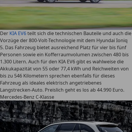
Der
KIA EV6
teilt sich die technischen Bauteile und auch die
Vorzüge der 800-Volt-Technologie mit dem Hyundai Ioniq
5. Das Fahrzeug bietet ausreichend Platz für vier bis fünf
Personen sowie ein Kofferraumvolumen zwischen 480 bis
1.300 Litern. Auch für den KIA EV6 gibt es wahlweise die
Akkukapazität von 55 oder 77,4 kWh und
Reichweiten von
bis zu 546 Kilometern
sprechen ebenfalls für dieses
Fahrzeug als ideales elektrisch angetriebenes
Langstrecken-Auto. Preislich geht es los ab 44.990 Euro.
Mercedes-Benz C-Klasse