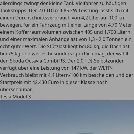
allerdings zwingt der kleine Tank Vielfahrer zu häufigen
Tankstopps. Der 2.0 TDI mit 85 kW Leistung lässt sich mit
einem Durchschnittsverbrauch von 4,2 Liter auf 100 km
bewegen, für ein Fahrzeug mit einer Länge von 4,70 Meter,
einem
Kofferraumvolumen zwischen 495 und 1.700 Litern
und einer maximalen Anhängelast von 1,3 - 2,0 Tonnen ein
echt guter Wert. Die Stützlast liegt bei 80 kg, die Dachlast
bei 75 kg und wer es besonders sportlich mag, der wählt
den Skoda Octavia Combi RS. Der 2,0 TDI-Selbstzünder
verfügt über eine Leistung von 147 kW, der WLTP-
Verbrauch bleibt mit
4,4 Litern/100 km
bescheiden und der
Startpreis mit 42.430 Euro in dieser Klasse noch
überschaubar.
Tesla Model 3