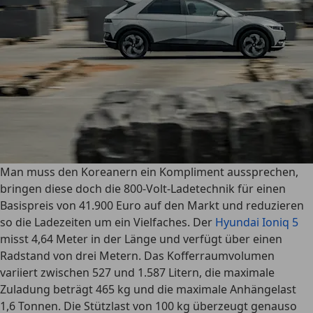
Man muss den Koreanern ein Kompliment aussprechen,
bringen diese doch die 800-Volt-Ladetechnik für einen
Basispreis von 41.900 Euro auf den Markt und reduzieren
so die Ladezeiten um ein Vielfaches. Der
Hyundai Ioniq 5
misst 4,64 Meter in der Länge und verfügt über einen
Radstand von drei Metern. Das Kofferraumvolumen
variiert zwischen 527 und 1.587 Litern, die maximale
Zuladung beträgt 465 kg und die maximale Anhängelast
1,6 Tonnen. Die Stützlast von 100 kg überzeugt genauso