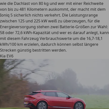
wie die Dachlast von 80 kg und wer mit einer
Reichweite
von bis zu 481 Kilometern
auskommt, der macht mit dem
Ioniq 5 sicherlich nichts verkehrt. Die Leistungsrange
zwischen 125 und 225 kW weiß zu überzeugen, für die
Energieversorgung stehen zwei Batterie-Größen zur Wahl:
58 oder 72,6 kWh-Kapazität und wer es darauf anlegt, kann
mit diesem Fahrzeug Verbrauchswerte um die 16,7-18,1
kWh/100 km erzielen, dadurch können selbst längere
Strecken günstig bestritten werden.
Kia EV6