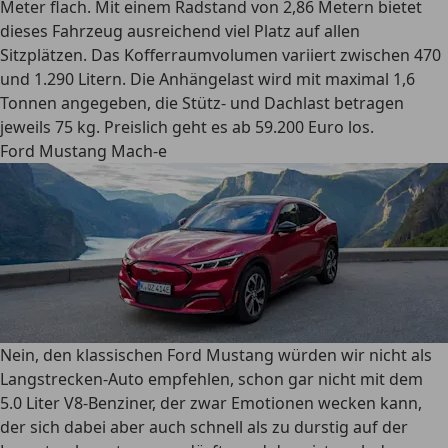
Meter flach. Mit einem Radstand von 2,86 Metern bietet
dieses Fahrzeug ausreichend viel Platz auf allen
Sitzplätzen. Das Kofferraumvolumen variiert zwischen 470
und 1.290 Litern. Die Anhängelast wird mit maximal 1,6
Tonnen angegeben, die Stütz- und Dachlast betragen
jeweils 75 kg. Preislich geht es ab 59.200 Euro los.
Ford Mustang Mach-e
Nein, den klassischen Ford Mustang würden wir nicht als
Langstrecken-Auto empfehlen, schon gar nicht mit dem
5.0 Liter V8-Benziner, der zwar Emotionen wecken kann,
der sich dabei aber auch schnell als zu durstig auf der