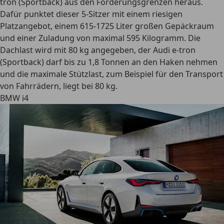
tron (Sportback) aus den Förderungsgrenzen heraus.
Dafür punktet dieser 5-Sitzer mit einem riesigen
Platzangebot, einem 615-1725 Liter großen Gepäckraum
und einer Zuladung von maximal 595 Kilogramm. Die
Dachlast wird mit 80 kg angegeben, der Audi e-tron
(Sportback) darf bis zu 1,8 Tonnen an den Haken nehmen
und die maximale Stützlast, zum Beispiel für den Transport
von Fahrrädern, liegt bei 80 kg.
BMW i4