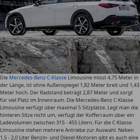
Die
Mercedes-Benz C-Klasse
Limousine misst 4,75 Meter in
der Länge, ist ohne Außenspiegel 1,82 Meter breit und 1,43
Meter hoch. Der Radstand beträgt 2,87 Meter und sorgt
für viel Platz im Innenraum. Die Mercedes-Benz C-Klasse
Limousine verfügt über maximal 5 Sitzplätze. Legt man die
hinteren Sitze nicht um, verfügt der Kofferraum über ein
Ladevolumen zwischen 315 - 455 Litern. Für die C-Klasse
Limousine stehen mehrere Antriebe zur Auswahl. Neben
1,5 - 2,0 Liter Benzin- und Diesel-Motoren gibt es auch eine