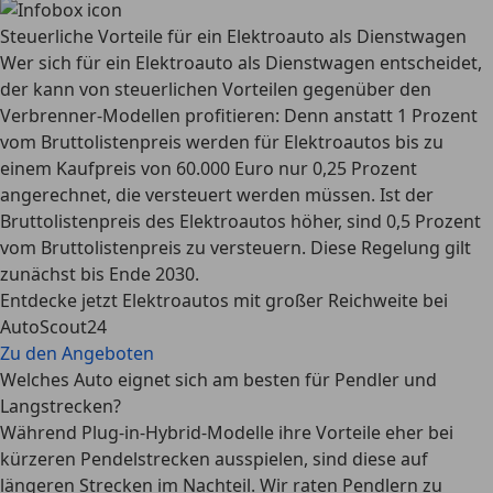
Steuerliche Vorteile für ein Elektroauto als Dienstwagen
Wer sich für ein Elektroauto als Dienstwagen entscheidet,
der kann von steuerlichen Vorteilen gegenüber den
Verbrenner-Modellen profitieren: Denn anstatt 1 Prozent
vom Bruttolistenpreis werden für Elektroautos bis zu
einem Kaufpreis von 60.000 Euro nur 0,25 Prozent
angerechnet, die versteuert werden müssen. Ist der
Bruttolistenpreis des Elektroautos höher, sind 0,5 Prozent
vom Bruttolistenpreis zu versteuern. Diese Regelung gilt
zunächst bis Ende 2030.
Entdecke jetzt Elektroautos mit großer Reichweite bei
AutoScout24
Zu den Angeboten
Welches Auto eignet sich am besten für Pendler und
Langstrecken?
Während Plug-in-Hybrid-Modelle ihre Vorteile eher bei
kürzeren Pendelstrecken ausspielen, sind diese auf
längeren Strecken im Nachteil. Wir raten Pendlern zu