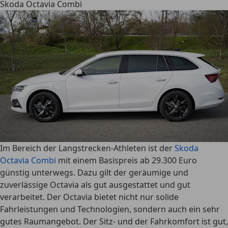
Skoda Octavia Combi
Im Bereich der Langstrecken-Athleten ist der
Skoda
Octavia Combi
mit einem Basispreis ab 29.300 Euro
günstig unterwegs. Dazu gilt der geräumige und
zuverlässige Octavia als gut ausgestattet und gut
verarbeitet. Der Octavia bietet nicht nur solide
Fahrleistungen und Technologien, sondern auch ein sehr
gutes Raumangebot. Der Sitz- und der Fahrkomfort ist gut,