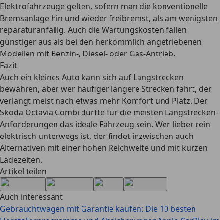
Elektrofahrzeuge gelten, sofern man die konventionelle
Bremsanlage hin und wieder freibremst, als am wenigsten
reparaturanfällig
. Auch die Wartungskosten fallen
günstiger aus als bei den herkömmlich angetriebenen
Modellen mit Benzin-, Diesel- oder Gas-Antrieb.
Fazit
Auch ein kleines Auto kann sich auf Langstrecken
bewähren, aber wer häufiger längere Strecken fährt, der
verlangt meist nach etwas mehr Komfort und Platz. Der
Skoda Octavia Combi dürfte für die meisten Langstrecken-
Anforderungen das ideale Fahrzeug
sein. Wer lieber rein
elektrisch unterwegs ist, der findet inzwischen auch
Alternativen mit einer hohen Reichweite und mit kurzen
Ladezeiten.
Artikel teilen
Auch interessant
Gebrauchtwagen mit Garantie kaufen: Die 10 besten