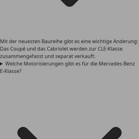
Mit der neuesten Baureihe gibt es eine wichtige Änderung:
Das Coupé und das Cabriolet werden zur CLE-Klasse
zusammengefasst und separat verkauft.
Welche Motorisierungen gibt es für die Mercedes-Benz
E-Klasse?