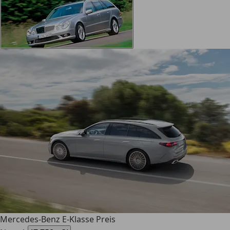
Mercedes-Benz E-Klasse Preis