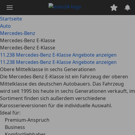
Zum
Hauptinhalt
springen
Startseite
Auto
Mercedes-Benz
Mercedes-Benz E-Klasse
Mercedes-Benz E-Klasse
11.238 Mercedes-Benz E-Klasse Angebote anzeigen
11.238 Mercedes-Benz E-Klasse Angebote anzeigen
Obere Mittelklasse in sechs Generationen
Die Mercedes-Benz E-Klasse ist ein Fahrzeug der oberen
Mittelklasse des deutschen Autobauers. Das Fahrzeug
wird seit 1995 bis heute in sechs Generationen verkauft, im
Sortiment finden sich außerdem verschiedene
Karosserieversionen für die individuelle Auswahl.
Ideal für:
Premium-Anspruch
Business
Komfortliebhaber