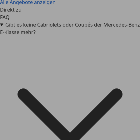
Alle Angebote anzeigen
Direkt zu
FAQ
Gibt es keine Cabriolets oder Coupés der Mercedes-Benz
E-Klasse mehr?