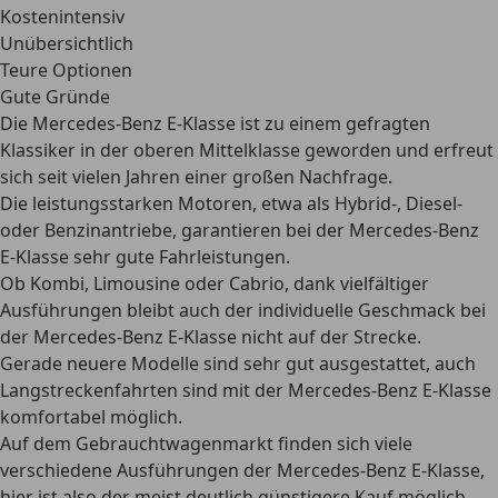
Kostenintensiv
Unübersichtlich
Teure Optionen
Gute Gründe
Die Mercedes-Benz E-Klasse ist zu einem gefragten
Klassiker in der oberen Mittelklasse geworden und erfreut
sich seit vielen Jahren einer großen Nachfrage.
Die leistungsstarken Motoren, etwa als Hybrid-, Diesel-
oder Benzinantriebe, garantieren bei der Mercedes-Benz
E-Klasse sehr gute Fahrleistungen.
Ob Kombi, Limousine oder Cabrio, dank vielfältiger
Ausführungen bleibt auch der individuelle Geschmack bei
der Mercedes-Benz E-Klasse nicht auf der Strecke.
Gerade neuere Modelle sind sehr gut ausgestattet, auch
Langstreckenfahrten sind mit der Mercedes-Benz E-Klasse
komfortabel möglich.
Auf dem Gebrauchtwagenmarkt finden sich viele
verschiedene Ausführungen der Mercedes-Benz E-Klasse,
hier ist also der meist deutlich günstigere Kauf möglich.