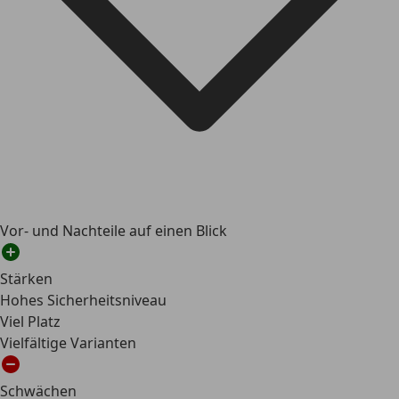
Vor- und Nachteile auf einen Blick
Stärken
Hohes Sicherheitsniveau
Viel Platz
Vielfältige Varianten
Schwächen