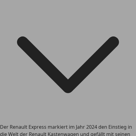
Der Renault Express markiert im Jahr 2024 den Einstieg in
die Welt der Renault Kastenwagen und gefällt mit seinen