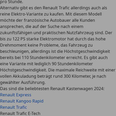
pro Stunde.
Alternativ gibt es den Renault Trafic allerdings auch als
reine Elektro-Variante
zu kaufen. Mit diesem Modell
möchte der französische Autobauer alle Kunden
ansprechen, die auf der Suche nach einem
zukunftsfähigen und praktischen Nutzfahrzeug sind. Der
bis zu 122 PS starke Elektromotor
hat durch das hohe
Drehmoment keine Probleme, das Fahrzeug zu
beschleunigen, allerdings ist die Höchstgeschwindigkeit
bereits bei 110 Stundenkilometer erreicht. Es gibt auch
eine Variante mit lediglich 90 Stundenkilometer
Höchstgeschwindigkeit. Die maximale Reichweite mit einer
vollen Akkuladung beträgt rund 300 Kilometer, je nach
gewählter Ausführung.
Das sind die beliebtesten Renault Kastenwagen 2024:
Renault Express
Renault Kangoo Rapid
Renault Trafic
Renault Trafic E-Tech