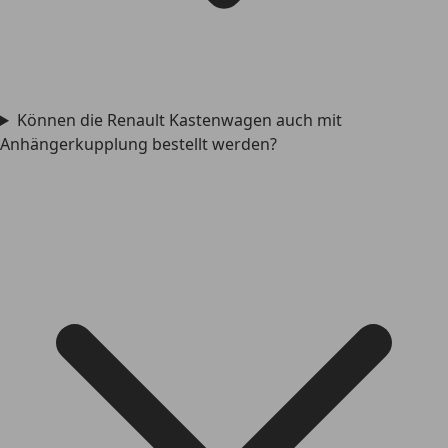
Können die Renault Kastenwagen auch mit
Anhängerkupplung bestellt werden?