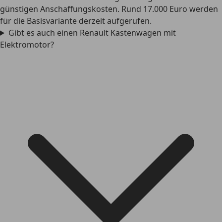
günstigen Anschaffungskosten. Rund 17.000 Euro werden
für die Basisvariante derzeit aufgerufen.
Gibt es auch einen Renault Kastenwagen mit
Elektromotor?