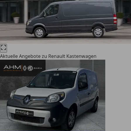
Aktuelle Angebote zu Renault Kastenwagen