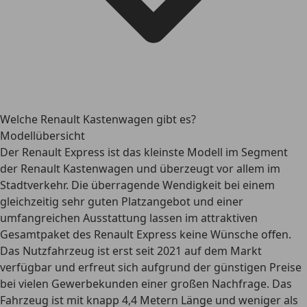
Welche Renault Kastenwagen gibt es?
Modellübersicht
Der Renault Express ist das kleinste Modell im Segment
der Renault Kastenwagen und überzeugt vor allem im
Stadtverkehr. Die überragende Wendigkeit bei einem
gleichzeitig sehr guten Platzangebot und einer
umfangreichen Ausstattung lassen im attraktiven
Gesamtpaket des Renault Express keine Wünsche offen.
Das Nutzfahrzeug ist erst seit 2021 auf dem Markt
verfügbar und erfreut sich aufgrund der günstigen Preise
bei vielen Gewerbekunden einer großen Nachfrage. Das
Fahrzeug ist mit
knapp 4,4 Metern Länge
und weniger als