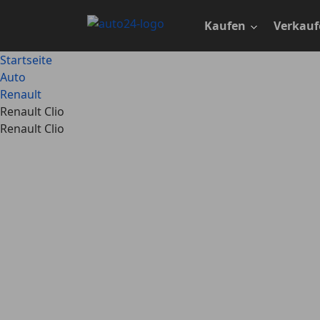
Zum
Hauptinhalt
Kaufen
Verkauf
springen
Startseite
Auto
Renault
Renault Clio
Renault Clio