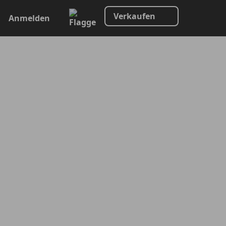
Verkaufen
Anmelden