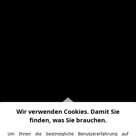
Wir verwenden Cookies. Damit Sie
finden, was Sie brauchen.
Um Ihnen die bestmögliche Benutzererfahrung auf