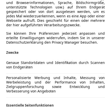
und Browserinformationen, Sprache, Bildschirmgröße,
unterstützte Technologien usw.) auf Ihrem Endgerät
gespeichert oder von dort ausgelesen werden, um es
jedes Mal wiederzuerkennen, wenn es eine App oder einer
Webseite aufruft. Dies geschieht für einen oder mehrere
der hier aufgeführten Verarbeitungszwecke.
Sie können Ihre Präferenzen jederzeit anpassen und
erteilte Einwilligungen widerrufen, indem Sie in unserer
Datenschutzerklärung den Privacy Manager besuchen.
Zwecke
Genaue Standortdaten und Identifikation durch Scannen
von Endgeräten
Personalisierte Werbung und Inhalte, Messung von
Werbeleistung und der Performance von Inhalten,
Zielgruppenforschung sowie Entwicklung und
Verbesserung von Angeboten
Essentielle Seitenfunktionen