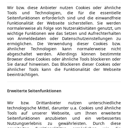
Wir bzw. diese Anbieter nutzen Cookies oder ähnliche
Tools und Technologien, die für die essentielle
Seitenfunktionen erforderlich sind und die einwandfreie
Funktionalität der Webseite sicherstellen. Sie werden
normalerweise als Folge von Nutzeraktivitäten genutzt, um
wichtige Funktionen wie das Setzen und Aufrechterhalten
von Anmeldedaten oder Datenschutzeinstellungen zu
ermöglichen. Die Verwendung dieser Cookies bzw.
ähnlicher Technologien kann normalerweise nicht
abgeschaltet werden. Allerdings können bestimmte
Browser diese Cookies oder ähnliche Tools blockieren oder
Sie darauf hinweisen. Das Blockieren dieser Cookies oder
ähnlicher Tools kann die Funktionalität der Webseite
beeinträchtigen.
Erweiterte Seitenfunktionen
Wir bzw. Drittanbieter nutzen unterschiedliche
technologische Mittel, darunter u.a. Cookies und ähnliche
Tools auf unserer Webseite, um Ihnen erweiterte
Seitenfunktionen anzubieten und ein verbessertes
Nutzungserlebnis zu gewährleisten. Durch diese