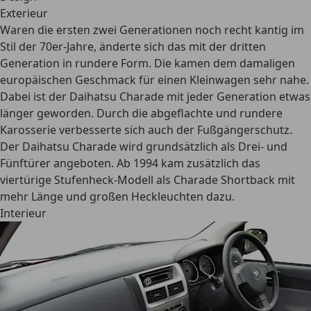
Exterieur
Waren die ersten zwei Generationen noch recht kantig im
Stil der 70er-Jahre, änderte sich das mit der dritten
Generation in rundere Form. Die kamen dem damaligen
europäischen Geschmack für einen Kleinwagen sehr nahe.
Dabei ist der Daihatsu Charade mit jeder Generation etwas
länger geworden. Durch die abgeflachte und rundere
Karosserie
verbesserte sich auch der Fußgängerschutz
.
Der Daihatsu Charade wird grundsätzlich als Drei- und
Fünftürer angeboten. Ab 1994 kam zusätzlich das
viertürige Stufenheck-Modell als Charade Shortback mit
mehr Länge und großen Heckleuchten dazu.
Interieur