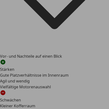
Vor- und Nachteile auf einen Blick
Stärken
Gute Platzverhältnisse im Innenraum
Agil und wendig
Vielfältige Motorenauswahl
Schwächen
Kleiner Kofferraum