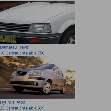
Daihatsu Trevis
10 Gebrauchte ab € 750
Hyundai Atos
25 Gebrauchte ab € 399