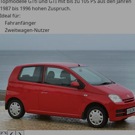
Topmodelle GTti und GTI mit bis zu 105 PS aus den Jahren
1987 bis 1996 hohen Zuspruch.
Ideal für:
Fahranfänger
Zweitwagen-Nutzer