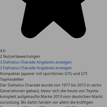
4,0
2 Nutzerbewertungen
3 Daihatsu Charade Angebote anzeigen
3 Daihatsu Charade Angebote anzeigen
Kompakter Japaner mit sportlichen GTti und GTI
Topmodellen
Der Daihatsu Charade wurde von 1977 bis 2013 in sechs
Generationen gebaut, bevor sich die heute von Toyota
komplett aufgekaufte Marke 2013 vom deutschen Markt
zurückzog. Bis dahin fanden vor allem die kräftigen