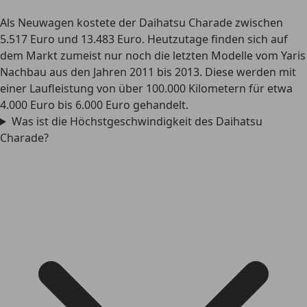
Als Neuwagen kostete der Daihatsu Charade zwischen
5.517 Euro und 13.483 Euro. Heutzutage finden sich auf
dem Markt zumeist nur noch die letzten Modelle vom Yaris
Nachbau aus den Jahren 2011 bis 2013. Diese werden mit
einer Laufleistung von über 100.000 Kilometern für etwa
4.000 Euro bis 6.000 Euro gehandelt.
Was ist die Höchstgeschwindigkeit des Daihatsu
Charade?