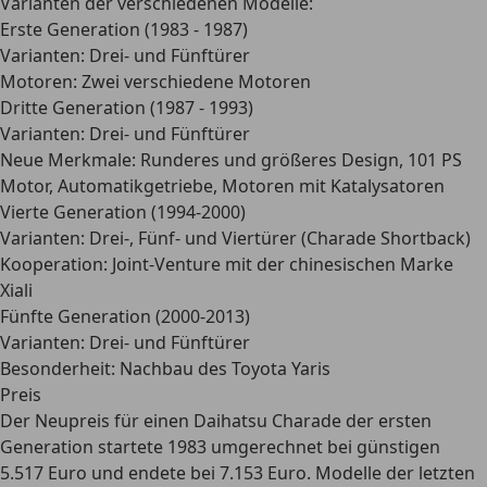
Varianten der verschiedenen Modelle:
Erste Generation (1983 - 1987)
Varianten: Drei- und Fünftürer
Motoren: Zwei verschiedene Motoren
Dritte Generation (1987 - 1993)
Varianten: Drei- und Fünftürer
Neue Merkmale: Runderes und größeres Design, 101 PS
Motor, Automatikgetriebe, Motoren mit Katalysatoren
Vierte Generation (1994-2000)
Varianten: Drei-, Fünf- und Viertürer (Charade Shortback)
Kooperation: Joint-Venture mit der chinesischen Marke
Xiali
Fünfte Generation (2000-2013)
Varianten: Drei- und Fünftürer
Besonderheit: Nachbau des Toyota Yaris
Preis
Der Neupreis für einen Daihatsu Charade der ersten
Generation startete 1983 umgerechnet bei günstigen
5.517 Euro und endete bei 7.153 Euro. Modelle der letzten