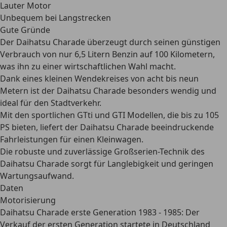
Lauter Motor
Unbequem bei Langstrecken
Gute Gründe
Der Daihatsu Charade überzeugt durch seinen günstigen
Verbrauch von nur 6,5 Litern Benzin auf 100 Kilometern,
was ihn zu einer wirtschaftlichen Wahl macht.
Dank eines kleinen Wendekreises von acht bis neun
Metern ist der Daihatsu Charade besonders wendig und
ideal für den Stadtverkehr.
Mit den sportlichen GTti und GTI Modellen, die bis zu 105
PS bieten, liefert der Daihatsu Charade beeindruckende
Fahrleistungen für einen Kleinwagen.
Die robuste und zuverlässige Großserien-Technik des
Daihatsu Charade sorgt für Langlebigkeit und geringen
Wartungsaufwand.
Daten
Motorisierung
Daihatsu Charade erste Generation 1983 - 1985
: Der
Verkauf der ersten Generation startete in Deutschland