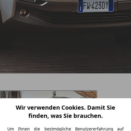
Wir verwenden Cookies. Damit Sie
finden, was Sie brauchen.
Um Ihnen die bestmögliche Benutzererfahrung auf