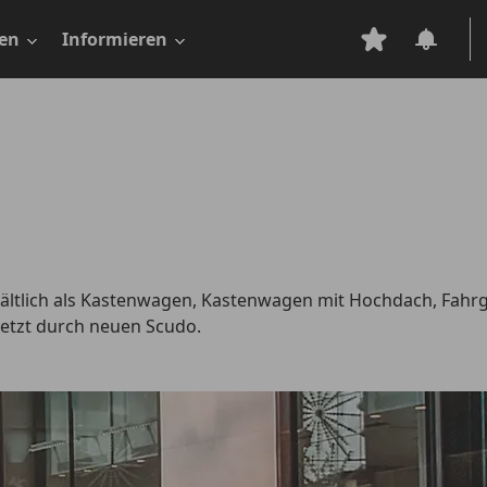
en
Informieren
hältlich als Kastenwagen, Kastenwagen mit Hochdach, Fahrg
setzt durch neuen Scudo.