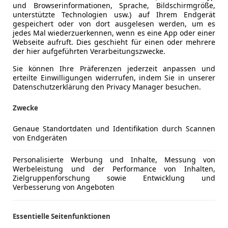
und Browserinformationen, Sprache, Bildschirmgröße,
unterstützte Technologien usw.) auf Ihrem Endgerät
gespeichert oder von dort ausgelesen werden, um es
jedes Mal wiederzuerkennen, wenn es eine App oder einer
Webseite aufruft. Dies geschieht für einen oder mehrere
der hier aufgeführten Verarbeitungszwecke.
Sie können Ihre Präferenzen jederzeit anpassen und
erteilte Einwilligungen widerrufen, indem Sie in unserer
Datenschutzerklärung den Privacy Manager besuchen.
Zwecke
Genaue Standortdaten und Identifikation durch Scannen
von Endgeräten
Personalisierte Werbung und Inhalte, Messung von
Werbeleistung und der Performance von Inhalten,
Zielgruppenforschung sowie Entwicklung und
Verbesserung von Angeboten
Essentielle Seitenfunktionen