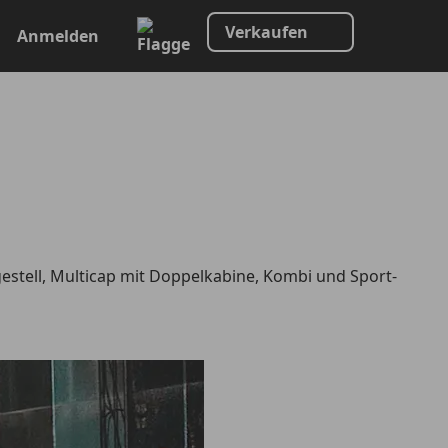
Verkaufen
Anmelden
estell, Multicap mit Doppelkabine, Kombi und Sport-