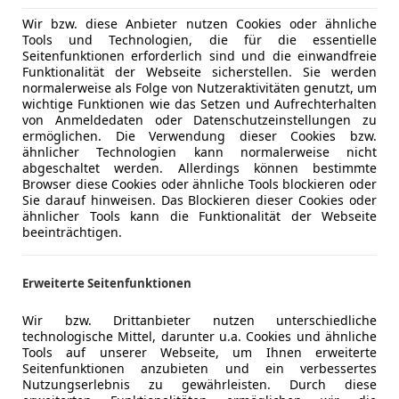
Wir bzw. diese Anbieter nutzen Cookies oder ähnliche
Tools und Technologien, die für die essentielle
Seitenfunktionen erforderlich sind und die einwandfreie
Funktionalität der Webseite sicherstellen. Sie werden
normalerweise als Folge von Nutzeraktivitäten genutzt, um
wichtige Funktionen wie das Setzen und Aufrechterhalten
von Anmeldedaten oder Datenschutzeinstellungen zu
ermöglichen. Die Verwendung dieser Cookies bzw.
ähnlicher Technologien kann normalerweise nicht
abgeschaltet werden. Allerdings können bestimmte
Browser diese Cookies oder ähnliche Tools blockieren oder
Sie darauf hinweisen. Das Blockieren dieser Cookies oder
ähnlicher Tools kann die Funktionalität der Webseite
beeinträchtigen.
Erweiterte Seitenfunktionen
Wir bzw. Drittanbieter nutzen unterschiedliche
technologische Mittel, darunter u.a. Cookies und ähnliche
Tools auf unserer Webseite, um Ihnen erweiterte
Seitenfunktionen anzubieten und ein verbessertes
Nutzungserlebnis zu gewährleisten. Durch diese