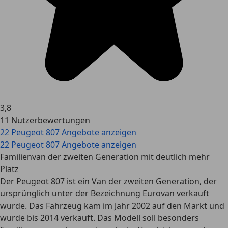
3,8
11 Nutzerbewertungen
22 Peugeot 807 Angebote anzeigen
22 Peugeot 807 Angebote anzeigen
Familienvan der zweiten Generation mit deutlich mehr
Platz
Der Peugeot 807 ist ein Van der zweiten Generation, der
ursprünglich unter der Bezeichnung Eurovan verkauft
wurde. Das Fahrzeug kam im Jahr 2002 auf den Markt und
wurde bis 2014 verkauft. Das Modell soll besonders