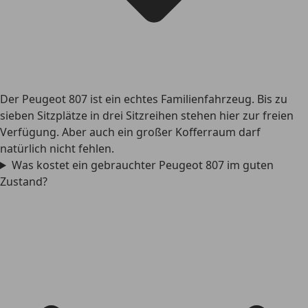
Der Peugeot 807 ist ein echtes Familienfahrzeug. Bis zu
sieben Sitzplätze in drei Sitzreihen stehen hier zur freien
Verfügung. Aber auch ein großer Kofferraum darf
natürlich nicht fehlen.
Was kostet ein gebrauchter Peugeot 807 im guten
Zustand?