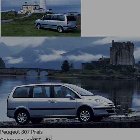
Peugeot 807 Preis