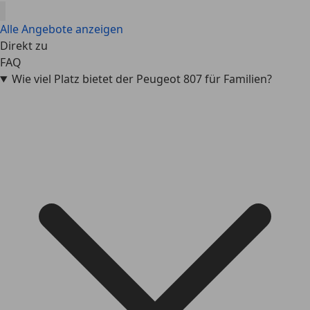
Alle Angebote anzeigen
Direkt zu
FAQ
Wie viel Platz bietet der Peugeot 807 für Familien?