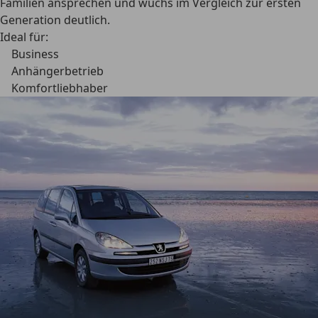
Familien ansprechen und wuchs im Vergleich zur ersten
Generation deutlich.
Ideal für:
Business
Anhängerbetrieb
Komfortliebhaber