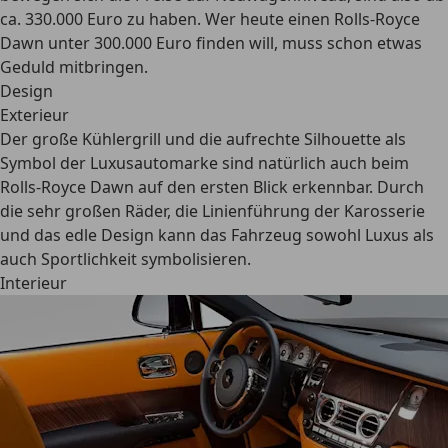
ca. 330.000 Euro
zu haben. Wer heute einen Rolls-Royce
Dawn unter 300.000 Euro finden will, muss schon etwas
Geduld mitbringen.
Design
Exterieur
Der große Kühlergrill und die aufrechte Silhouette als
Symbol der Luxusautomarke sind natürlich auch beim
Rolls-Royce Dawn auf den ersten Blick erkennbar. Durch
die sehr großen Räder, die Linienführung der Karosserie
und das edle Design kann das Fahrzeug
sowohl Luxus als
auch Sportlichkeit symbolisieren.
Interieur