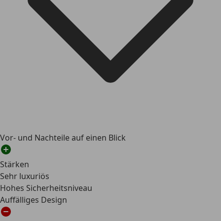
Vor- und Nachteile auf einen Blick
Stärken
Sehr luxuriös
Hohes Sicherheitsniveau
Auffälliges Design