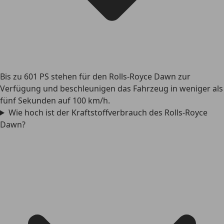
Bis zu 601 PS stehen für den Rolls-Royce Dawn zur
Verfügung und beschleunigen das Fahrzeug in weniger als
fünf Sekunden auf 100 km/h.
Wie hoch ist der Kraftstoffverbrauch des Rolls-Royce
Dawn?