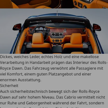
Dickes, weiches Leder, echtes Holz und eine makellose
Verarbeitung in Handarbeit prägen das Interieur des Rolls-
Royce Dawn. Das Fahrzeug
verwöhnt alle Passagiere mit
viel Komfort,
einem guten Platzangebot und einer
enormen Ausstattung.
Sicherheit
Auch sicherheitstechnisch bewegt sich der Rolls-Royce
Dawn auf
sehr hohem Niveau.
Das Cabrio vermittelt nicht
nur Ruhe und Geborgenheit während der Fahrt, sondern