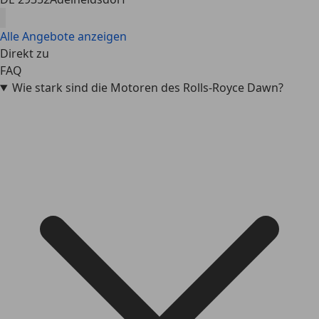
Alle Angebote anzeigen
Direkt zu
FAQ
Wie stark sind die Motoren des Rolls-Royce Dawn?