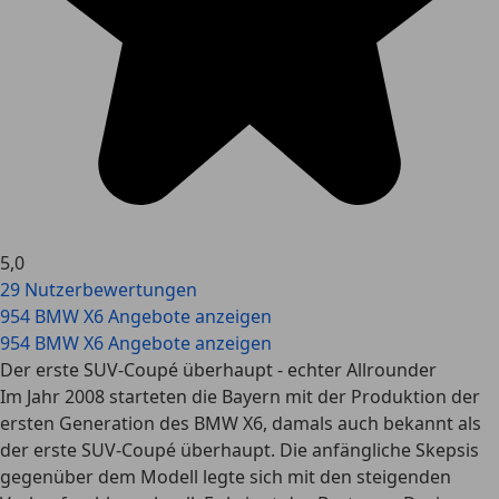
5,0
29 Nutzerbewertungen
954 BMW X6 Angebote anzeigen
954 BMW X6 Angebote anzeigen
Der erste SUV-Coupé überhaupt - echter Allrounder
Im Jahr 2008 starteten die Bayern mit der Produktion der
ersten Generation des BMW X6, damals auch bekannt als
der erste SUV-Coupé überhaupt. Die anfängliche Skepsis
gegenüber dem Modell legte sich mit den steigenden