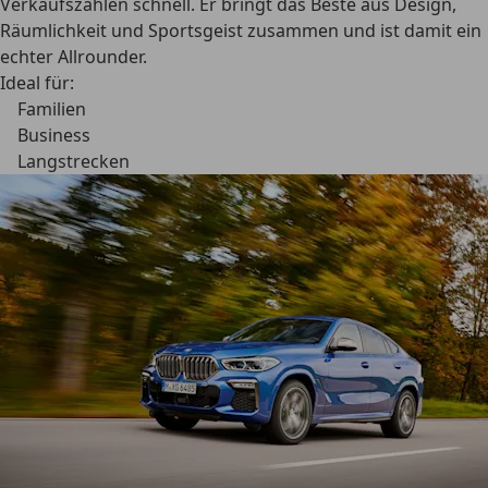
Verkaufszahlen schnell. Er bringt das Beste aus Design,
Räumlichkeit und Sportsgeist zusammen und ist damit ein
echter Allrounder.
Ideal für:
Familien
Business
Langstrecken