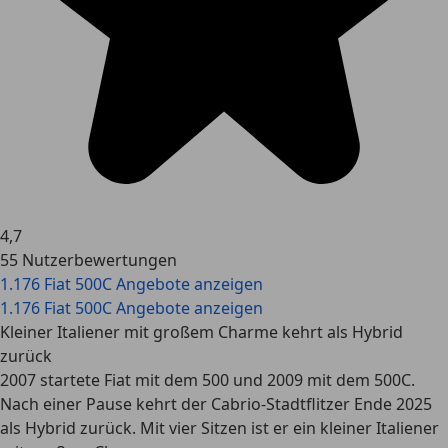
4,7
55 Nutzerbewertungen
1.176 Fiat 500C Angebote anzeigen
1.176 Fiat 500C Angebote anzeigen
Kleiner Italiener mit großem Charme kehrt als Hybrid
zurück
2007 startete Fiat mit dem 500 und 2009 mit dem 500C.
Nach einer Pause kehrt der Cabrio-Stadtflitzer Ende 2025
als Hybrid zurück. Mit vier Sitzen ist er ein kleiner Italiener