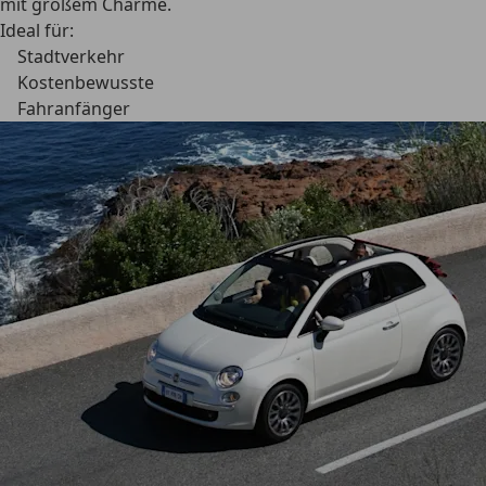
mit großem Charme.
Ideal für:
Stadtverkehr
Kostenbewusste
Fahranfänger