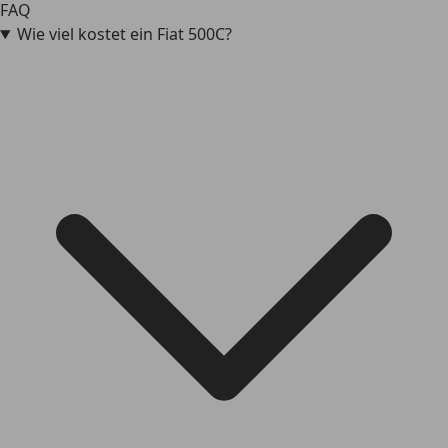
FAQ
Wie viel kostet ein Fiat 500C?