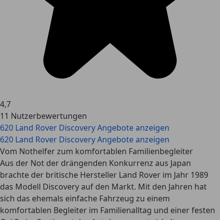
4,7
11 Nutzerbewertungen
620 Land Rover Discovery Angebote anzeigen
620 Land Rover Discovery Angebote anzeigen
Vom Nothelfer zum komfortablen Familienbegleiter
Aus der Not der drängenden Konkurrenz aus Japan
brachte der britische Hersteller Land Rover im Jahr 1989
das Modell Discovery auf den Markt. Mit den Jahren hat
sich das ehemals einfache Fahrzeug zu einem
komfortablen Begleiter im Familienalltag und einer festen