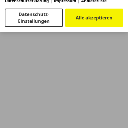
|
|
Datenschutzerklärung
Impressum
Anbieterliste
Datenschutz-
Alle akzeptieren
Einstellungen