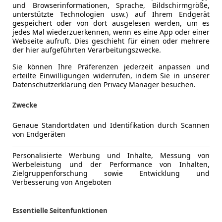
und Browserinformationen, Sprache, Bildschirmgröße,
unterstützte Technologien usw.) auf Ihrem Endgerät
gespeichert oder von dort ausgelesen werden, um es
jedes Mal wiederzuerkennen, wenn es eine App oder einer
Webseite aufruft. Dies geschieht für einen oder mehrere
der hier aufgeführten Verarbeitungszwecke.
Sie können Ihre Präferenzen jederzeit anpassen und
erteilte Einwilligungen widerrufen, indem Sie in unserer
Datenschutzerklärung den Privacy Manager besuchen.
Zwecke
Genaue Standortdaten und Identifikation durch Scannen
von Endgeräten
Personalisierte Werbung und Inhalte, Messung von
Werbeleistung und der Performance von Inhalten,
Zielgruppenforschung sowie Entwicklung und
Verbesserung von Angeboten
Essentielle Seitenfunktionen