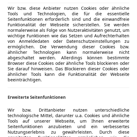
Wir bzw. diese Anbieter nutzen Cookies oder ähnliche
Tools und Technologien, die für die essentielle
Seitenfunktionen erforderlich sind und die einwandfreie
Funktionalität der Webseite sicherstellen. Sie werden
normalerweise als Folge von Nutzeraktivitäten genutzt, um
wichtige Funktionen wie das Setzen und Aufrechterhalten
von Anmeldedaten oder Datenschutzeinstellungen zu
ermöglichen. Die Verwendung dieser Cookies bzw.
ähnlicher Technologien kann normalerweise nicht
abgeschaltet werden. Allerdings können bestimmte
Browser diese Cookies oder ähnliche Tools blockieren oder
Sie darauf hinweisen. Das Blockieren dieser Cookies oder
ähnlicher Tools kann die Funktionalität der Webseite
beeinträchtigen.
Erweiterte Seitenfunktionen
Wir bzw. Drittanbieter nutzen unterschiedliche
technologische Mittel, darunter u.a. Cookies und ähnliche
Tools auf unserer Webseite, um Ihnen erweiterte
Seitenfunktionen anzubieten und ein verbessertes
Nutzungserlebnis zu gewährleisten. Durch diese