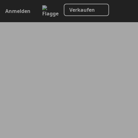
Verkaufen
Anmelden