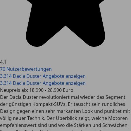
4,1
70 Nutzerbewertungen
3.314 Dacia Duster Angebote anzeigen
3.314 Dacia Duster Angebote anzeigen
Neupreis ab: 18.990 - 28.990 Euro
Der Dacia Duster revolutioniert mal wieder das Segment
der günstigen Kompakt-SUVs. Er tauscht sein rundliches
Design gegen einen sehr markanten Look und punktet mit
völlig neuer Technik. Der Überblick zeigt, welche Motoren
empfehlenswert sind und wo die Stärken und Schwächen