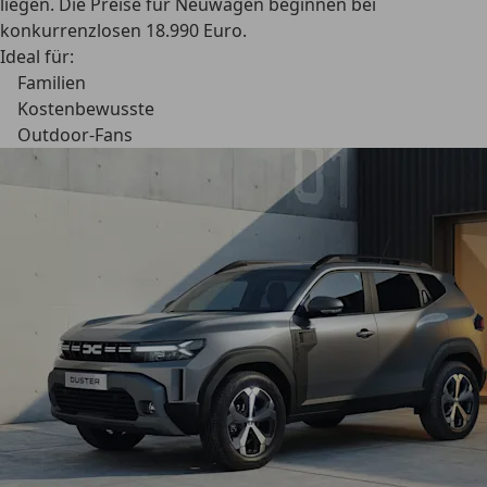
liegen. Die Preise für Neuwagen beginnen bei
konkurrenzlosen 18.990 Euro.
Ideal für:
Familien
Kostenbewusste
Outdoor-Fans