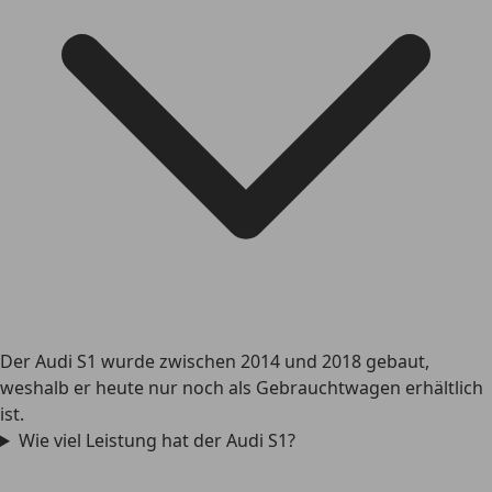
Der Audi S1 wurde zwischen 2014 und 2018 gebaut,
weshalb er heute nur noch als Gebrauchtwagen erhältlich
ist.
Wie viel Leistung hat der Audi S1?