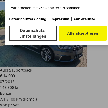
Wir arbeiten mit 263 Anbietern zusammen.
|
|
Datenschutzerklärung
Impressum
Anbieterliste
Datenschutz-
Alle akzeptieren
Einstellungen
Audi S1
Sportback
€ 14.000
07/2016
148.500 km
Benzin
7,1 l/100 km (komb.)
Von privat