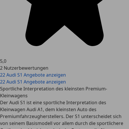
5,0
2 Nutzerbewertungen
22 Audi S1 Angebote anzeigen
22 Audi S1 Angebote anzeigen
Sportliche Interpretation des kleinsten Premium-
Kleinwagens
Der Audi S1 ist eine sportliche Interpretation des
Kleinwagen Audi A1, dem kleinsten Auto des
Premiumfahrzeugherstellers. Der S1 unterscheidet sich
von seinem Basismodell vor allem durch die sportlichere