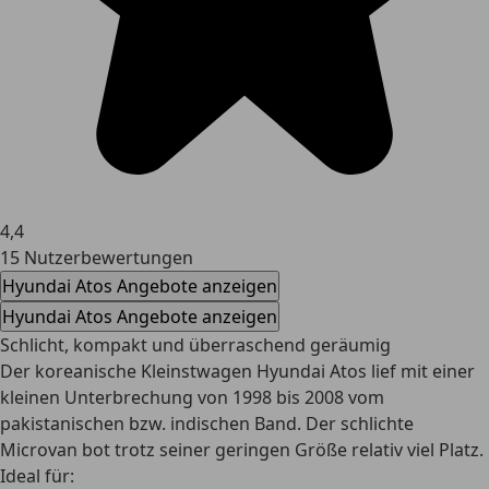
4,4
15 Nutzerbewertungen
Hyundai Atos Angebote anzeigen
Hyundai Atos Angebote anzeigen
Schlicht, kompakt und überraschend geräumig
Der koreanische Kleinstwagen Hyundai Atos lief mit einer
kleinen Unterbrechung von 1998 bis 2008 vom
pakistanischen bzw. indischen Band. Der schlichte
Microvan bot trotz seiner geringen Größe relativ viel Platz.
Ideal für: