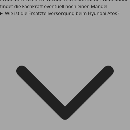
findet die Fachkraft eventuell noch einen Mangel.
Wie ist die Ersatzteilversorgung beim Hyundai Atos?