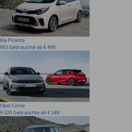
Kia Picanto
952 Gebrauchte ab € 499
Opel Corsa
9.320 Gebrauchte ab € 249