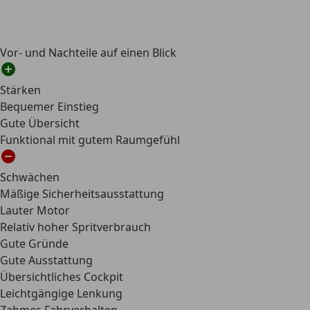
Vor- und Nachteile auf einen Blick
Stärken
Bequemer Einstieg
Gute Übersicht
Funktional mit gutem Raumgefühl
Schwächen
Mäßige Sicherheitsausstattung
Lauter Motor
Relativ hoher Spritverbrauch
Gute Gründe
Gute Ausstattung
Übersichtliches Cockpit
Leichtgängige Lenkung