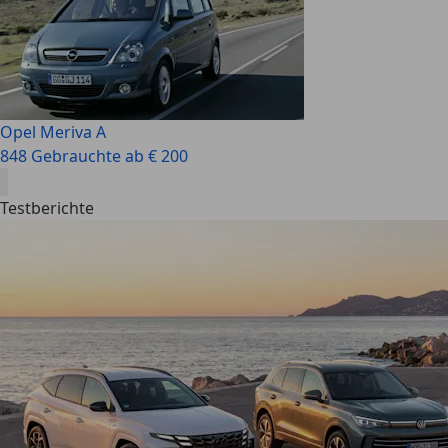
Opel Meriva A
848 Gebrauchte ab € 200
Testberichte