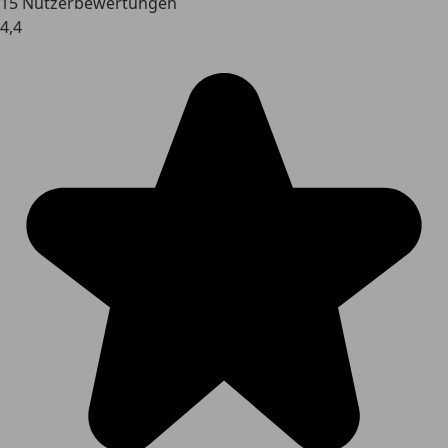
15 Nutzerbewertungen
4,4