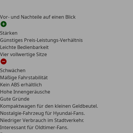
Vor- und Nachteile auf einen Blick
Stärken
Günstiges Preis-Leistungs-Verhältnis
Leichte Bedienbarkeit
Vier vollwertige Sitze
Schwächen
Mäßige Fahrstabilität
Kein ABS erhältlich
Hohe Innengeräusche
Gute Gründe
Kompaktwagen für den kleinen Geldbeutel.
Nostalgie-Fahrzeug für Hyundai-Fans.
Niedriger Verbrauch im Stadtverkehr.
Interessant für Oldtimer-Fans.