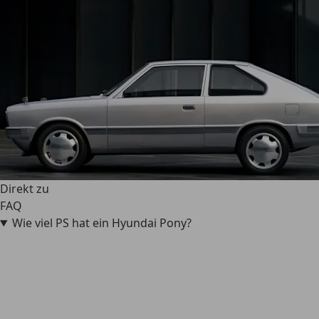
Direkt zu
FAQ
Wie viel PS hat ein Hyundai Pony?