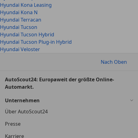
Hyundai Kona Leasing
Hyundai Kona N
Hyundai Terracan
Hyundai Tucson
Hyundai Tucson Hybrid
Hyundai Tucson Plug-in Hybrid
Hyundai Veloster
Nach Oben
AutoScout24: Europaweit der größte Online-
Automarkt.
Unternehmen
Über AutoScout24
Presse
Karriere