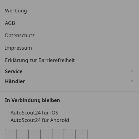
Werbung
AGB
Datenschutz
Impressum
Erklärung zur Barrierefreiheit
Service
Händler
In Verbindung bleiben
AutoScout24 für iOS
AutoScout24 für Android