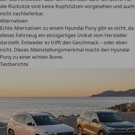
die Rücksitze sind keine Kopfstützen vorgesehen und auch
nicht nachlieferbar.
Alternativen
Echte Alternativen zu einem Hyundai Pony gibt es nicht, da
dieses Fahrzeug ein einzigartiges Unikat vom Hersteller
darstellt. Entweder es trifft den Geschmack – oder eben
nicht. Dieses Alleinstellungsmerkmal macht den Hyundai
Pony zu einer echten Ikone.
Testberichte