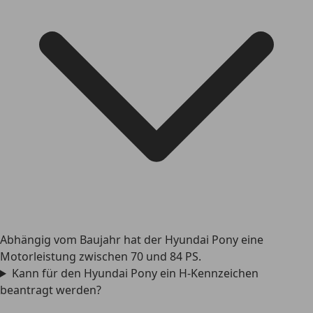
Abhängig vom Baujahr hat der Hyundai Pony eine
Motorleistung zwischen 70 und 84 PS.
Kann für den Hyundai Pony ein H-Kennzeichen
beantragt werden?