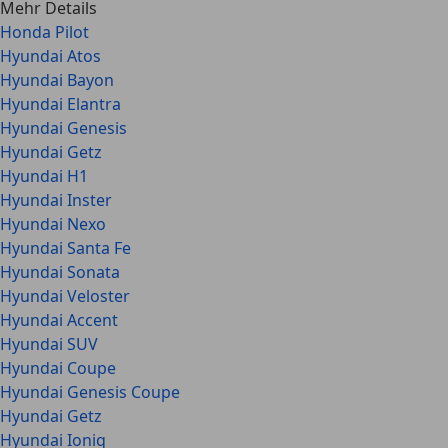
Mehr Details
Honda Pilot
Hyundai Atos
Hyundai Bayon
Hyundai Elantra
Hyundai Genesis
Hyundai Getz
Hyundai H1
Hyundai Inster
Hyundai Nexo
Hyundai Santa Fe
Hyundai Sonata
Hyundai Veloster
Hyundai Accent
Hyundai SUV
Hyundai Coupe
Hyundai Genesis Coupe
Hyundai Getz
Hyundai Ioniq