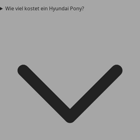
Wie viel kostet ein Hyundai Pony?