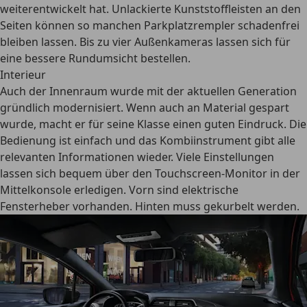
weiterentwickelt hat. Unlackierte Kunststoffleisten an den
Seiten können so manchen Parkplatzrempler schadenfrei
bleiben lassen. Bis zu vier Außenkameras lassen sich für
eine bessere Rundumsicht bestellen.
Interieur
Auch der Innenraum wurde mit der aktuellen Generation
gründlich modernisiert. Wenn auch an Material gespart
wurde, macht er für seine Klasse einen guten Eindruck. Die
Bedienung ist einfach
und das Kombiinstrument gibt alle
relevanten Informationen wieder. Viele Einstellungen
lassen sich bequem über den Touchscreen-Monitor in der
Mittelkonsole erledigen. Vorn sind elektrische
Fensterheber vorhanden. Hinten muss gekurbelt werden.