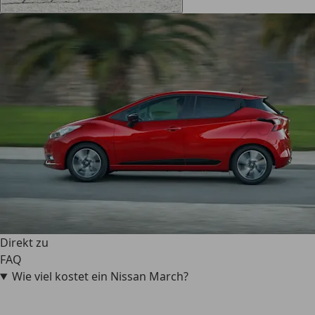
Direkt zu
FAQ
Wie viel kostet ein Nissan March?