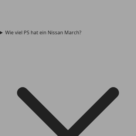
Wie viel PS hat ein Nissan March?