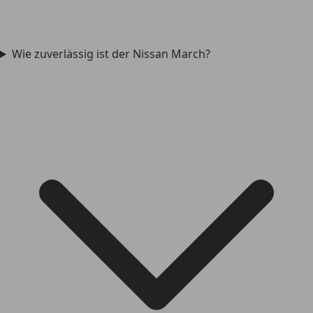
Wie zuverlässig ist der Nissan March?