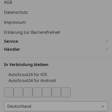
AGB
Datenschutz
Impressum
Erklärung zur Barrierefreiheit
Service
Händler
In Verbindung bleiben
AutoScout24 für iOS
AutoScout24 für Android