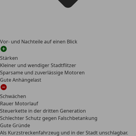
Vor- und Nachteile auf einen Blick
Stärken
Kleiner und wendiger Stadtflitzer
Sparsame und zuverlässige Motoren
Gute Anhängelast
Schwächen
Rauer Motorlauf
Steuerkette in der dritten Generation
Schlechter Schutz gegen Falschbetankung
Gute Gründe
Als Kurzstreckenfahrzeug und in der Stadt unschlagbar.