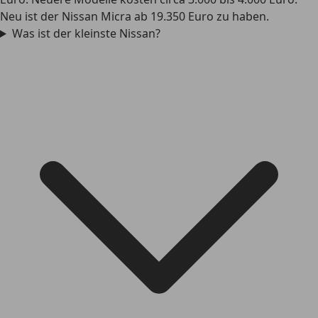
Neu ist der Nissan Micra ab 19.350 Euro zu haben.
Was ist der kleinste Nissan?