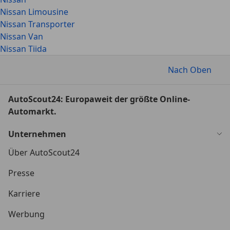
Nissan Limousine
Nissan Transporter
Nissan Van
Nissan Tiida
Nach Oben
AutoScout24: Europaweit der größte Online-
Automarkt.
Unternehmen
Über AutoScout24
Presse
Karriere
Werbung