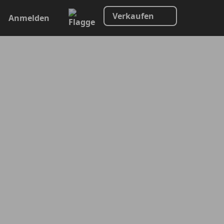
Verkaufen
Anmelden