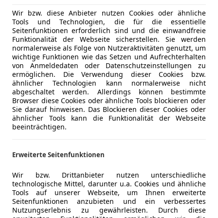
Wir bzw. diese Anbieter nutzen Cookies oder ähnliche
Tools und Technologien, die für die essentielle
Seitenfunktionen erforderlich sind und die einwandfreie
Funktionalität der Webseite sicherstellen. Sie werden
normalerweise als Folge von Nutzeraktivitäten genutzt, um
wichtige Funktionen wie das Setzen und Aufrechterhalten
von Anmeldedaten oder Datenschutzeinstellungen zu
ermöglichen. Die Verwendung dieser Cookies bzw.
ähnlicher Technologien kann normalerweise nicht
abgeschaltet werden. Allerdings können bestimmte
Browser diese Cookies oder ähnliche Tools blockieren oder
Sie darauf hinweisen. Das Blockieren dieser Cookies oder
ähnlicher Tools kann die Funktionalität der Webseite
beeinträchtigen.
Erweiterte Seitenfunktionen
Wir bzw. Drittanbieter nutzen unterschiedliche
technologische Mittel, darunter u.a. Cookies und ähnliche
Tools auf unserer Webseite, um Ihnen erweiterte
Seitenfunktionen anzubieten und ein verbessertes
Nutzungserlebnis zu gewährleisten. Durch diese