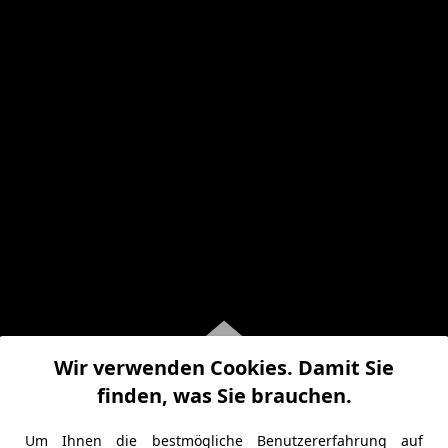
Wir verwenden Cookies. Damit Sie
finden, was Sie brauchen.
Um Ihnen die bestmögliche Benutzererfahrung auf