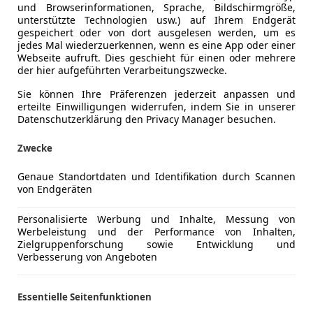
und Browserinformationen, Sprache, Bildschirmgröße,
unterstützte Technologien usw.) auf Ihrem Endgerät
gespeichert oder von dort ausgelesen werden, um es
jedes Mal wiederzuerkennen, wenn es eine App oder einer
Webseite aufruft. Dies geschieht für einen oder mehrere
der hier aufgeführten Verarbeitungszwecke.
Sie können Ihre Präferenzen jederzeit anpassen und
erteilte Einwilligungen widerrufen, indem Sie in unserer
Datenschutzerklärung den Privacy Manager besuchen.
Zwecke
Genaue Standortdaten und Identifikation durch Scannen
von Endgeräten
Personalisierte Werbung und Inhalte, Messung von
Werbeleistung und der Performance von Inhalten,
Zielgruppenforschung sowie Entwicklung und
Verbesserung von Angeboten
Essentielle Seitenfunktionen