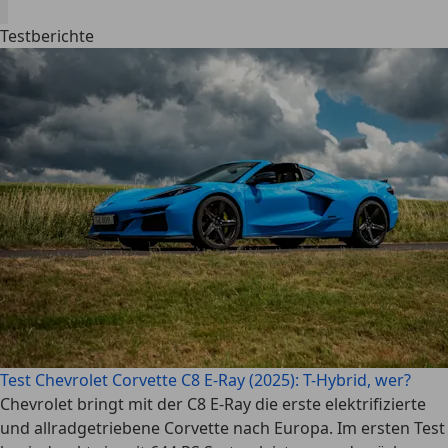
Testberichte
Test Chevrolet Corvette C8 E-Ray (2025): T-Hybrid, wer?
Chevrolet bringt mit der C8 E-Ray die erste elektrifizierte
und allradgetriebene Corvette nach Europa. Im ersten Test