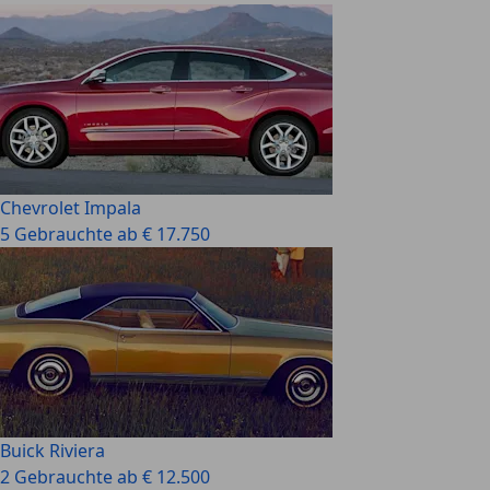
Chevrolet Impala
5 Gebrauchte ab € 17.750
Buick Riviera
2 Gebrauchte ab € 12.500