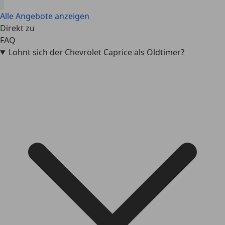
Alle Angebote anzeigen
Direkt zu
FAQ
Lohnt sich der Chevrolet Caprice als Oldtimer?