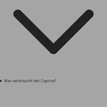
Was verbraucht der Caprice?