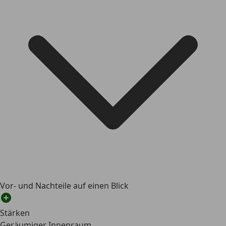
Vor- und Nachteile auf einen Blick
Stärken
Geräumiger Innenraum