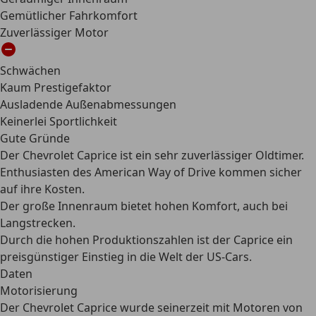
Gemütlicher Fahrkomfort
Zuverlässiger Motor
Schwächen
Kaum Prestigefaktor
Ausladende Außenabmessungen
Keinerlei Sportlichkeit
Gute Gründe
Der Chevrolet Caprice ist ein sehr zuverlässiger Oldtimer.
Enthusiasten des American Way of Drive kommen sicher
auf ihre Kosten.
Der große Innenraum bietet hohen Komfort, auch bei
Langstrecken.
Durch die hohen Produktionszahlen ist der Caprice ein
preisgünstiger Einstieg in die Welt der US-Cars.
Daten
Motorisierung
Der Chevrolet Caprice wurde seinerzeit mit Motoren von