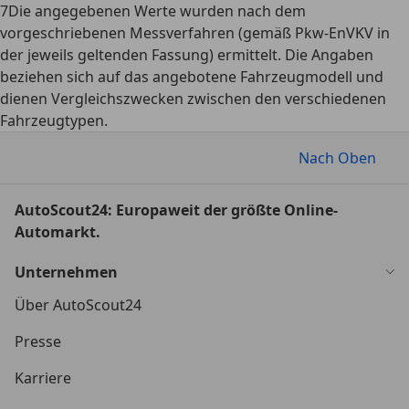
7
Die angegebenen Werte wurden nach dem
vorgeschriebenen Messverfahren (gemäß Pkw-EnVKV in
der jeweils geltenden Fassung) ermittelt. Die Angaben
beziehen sich auf das angebotene Fahrzeugmodell und
dienen Vergleichszwecken zwischen den verschiedenen
Fahrzeugtypen.
Nach Oben
AutoScout24: Europaweit der größte Online-
Automarkt.
Unternehmen
Über AutoScout24
Presse
Karriere