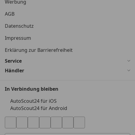
Werbung
AGB
Datenschutz
Impressum
Erklärung zur Barrierefreiheit
Service
Händler
In Verbindung bleiben
AutoScout24 für iOS
AutoScout24 für Android