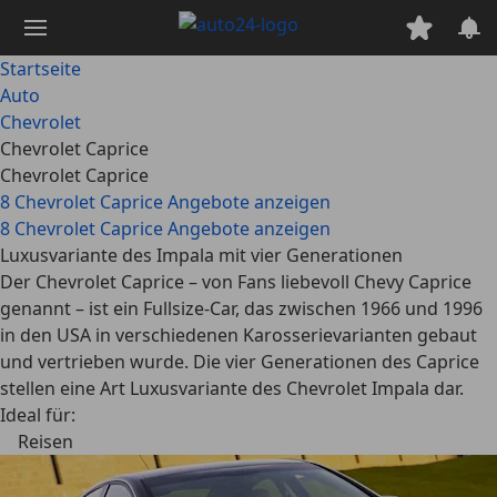
Zum
Hauptinhalt
springen
Startseite
Auto
Chevrolet
Chevrolet Caprice
Chevrolet Caprice
8 Chevrolet Caprice Angebote anzeigen
8 Chevrolet Caprice Angebote anzeigen
Luxusvariante des Impala mit vier Generationen
Der Chevrolet Caprice – von Fans liebevoll Chevy Caprice
genannt – ist ein Fullsize-Car, das zwischen 1966 und 1996
in den USA in verschiedenen Karosserievarianten gebaut
und vertrieben wurde. Die vier Generationen des Caprice
stellen eine Art Luxusvariante des Chevrolet Impala dar.
Ideal für:
Reisen