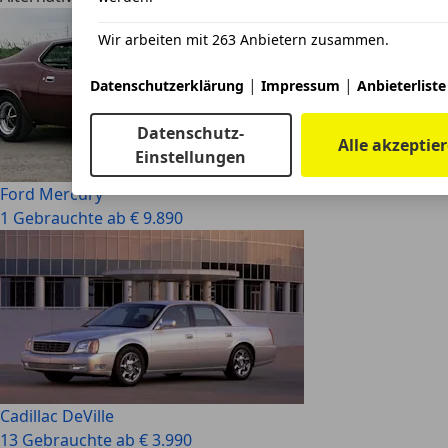
Wir arbeiten mit 263 Anbietern zusammen.
|
|
Datenschutzerklärung
Impressum
Anbieterliste
Datenschutz-
Alle akzeptie
Einstellungen
Ford Mercury
1 Gebrauchte ab € 9.890
Cadillac DeVille
13 Gebrauchte ab € 3.990