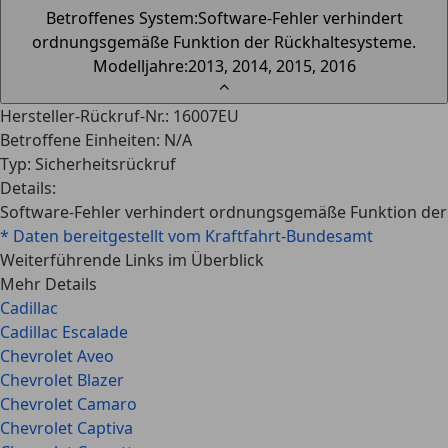
Betroffenes System
:
Software-Fehler verhindert
ordnungsgemäße Funktion der Rückhaltesysteme.
Modelljahre
:
2013, 2014, 2015, 2016
⌃
Hersteller-Rückruf-Nr.
:
16007EU
Betroffene Einheiten
:
N/A
Typ
:
Sicherheitsrückruf
Details
:
Software-Fehler verhindert ordnungsgemäße Funktion der
* Daten bereitgestellt vom Kraftfahrt-Bundesamt
Weiterführende Links im Überblick
Mehr Details
Cadillac
Cadillac Escalade
Chevrolet Aveo
Chevrolet Blazer
Chevrolet Camaro
Chevrolet Captiva