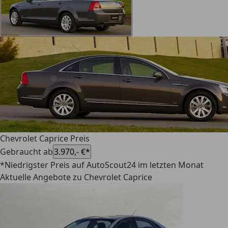
Chevrolet Caprice Preis
Gebraucht ab
3.970,- €*
*Niedrigster Preis auf AutoScout24 im letzten Monat
Aktuelle Angebote zu Chevrolet Caprice