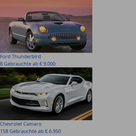
Ford Thunderbird
8 Gebrauchte ab € 9.000
Chevrolet Camaro
158 Gebrauchte ab € 6.950