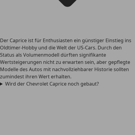
Der Caprice ist für Enthusiasten ein günstiger Einstieg ins
Oldtimer-Hobby und die Welt der US-Cars. Durch den
Status als Volumenmodell dürften signifikante
Wertsteigerungen nicht zu erwarten sein, aber gepflegte
Modelle des Autos mit nachvollziehbarer Historie sollten
zumindest ihren Wert erhalten.
Wird der Chevrolet Caprice noch gebaut?