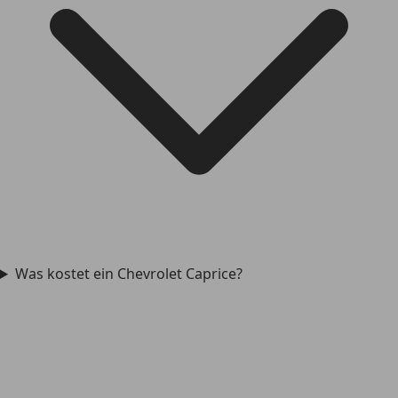
Was kostet ein Chevrolet Caprice?