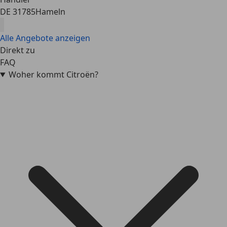
DE 31785
Hameln
Alle Angebote anzeigen
Direkt zu
FAQ
Woher kommt Citroën?