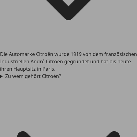
Die Automarke Citroën wurde 1919 von dem französischen
Industriellen André Citroën gegründet und hat bis heute
ihren Hauptsitz in Paris.
Zu wem gehört Citroën?