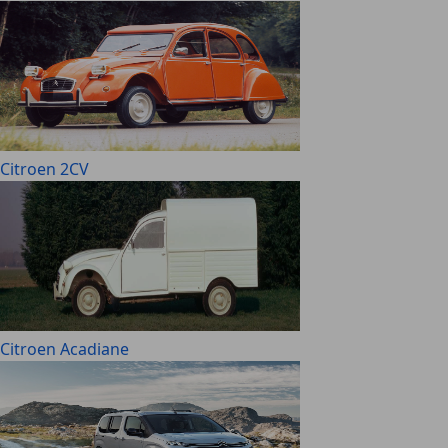
Citroen 2CV
Citroen Acadiane