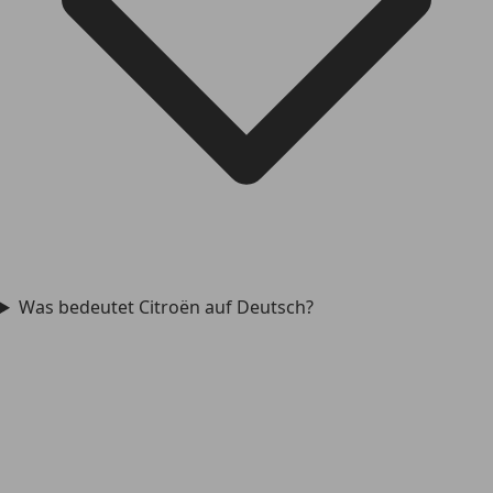
Was bedeutet Citroën auf Deutsch?