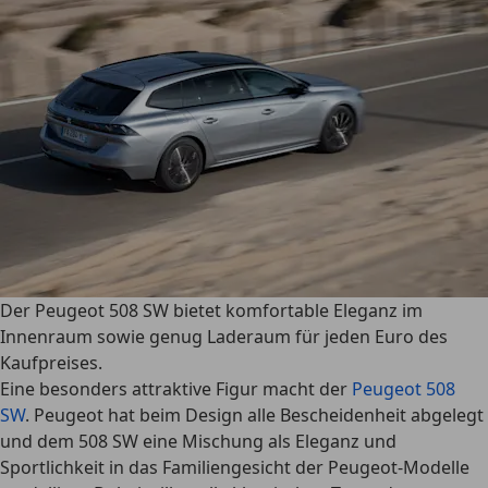
Der Peugeot 508 SW bietet komfortable Eleganz im
Innenraum sowie genug Laderaum für jeden Euro des
Kaufpreises.
Eine besonders attraktive Figur macht der
Peugeot 508
SW
. Peugeot hat beim Design alle Bescheidenheit abgelegt
und dem 508 SW
eine Mischung als Eleganz und
Sportlichkeit
in das Familiengesicht der Peugeot-Modelle