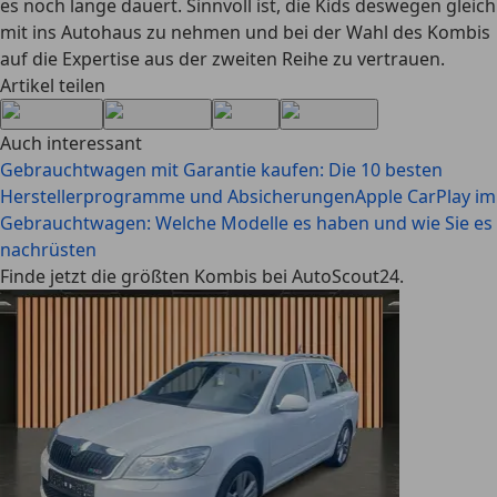
es noch lange dauert. Sinnvoll ist, die Kids deswegen gleich
mit ins Autohaus zu nehmen und bei der Wahl des Kombis
auf die Expertise aus der zweiten Reihe zu vertrauen.
Artikel teilen
Auch interessant
Gebrauchtwagen mit Garantie kaufen: Die 10 besten
Herstellerprogramme und Absicherungen
Apple CarPlay im
Gebrauchtwagen: Welche Modelle es haben und wie Sie es
nachrüsten
Finde jetzt die größten Kombis bei AutoScout24.