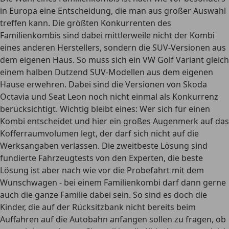
in Europa eine Entscheidung, die man aus großer Auswahl
treffen kann.
Die größten Konkurrenten des
Familienkombis sind dabei mittlerweile nicht der Kombi
eines anderen Herstellers, sondern die SUV-Versionen aus
dem eigenen Haus
. So muss sich ein VW Golf Variant gleich
einem halben Dutzend SUV-Modellen aus dem eigenen
Hause erwehren. Dabei sind die Versionen von Skoda
Octavia und Seat Leon noch nicht einmal als Konkurrenz
berücksichtigt. Wichtig bleibt eines: Wer sich für einen
Kombi entscheidet und hier ein großes Augenmerk auf das
Kofferraumvolumen legt, der darf sich nicht auf die
Werksangaben verlassen. Die zweitbeste Lösung sind
fundierte Fahrzeugtests von den Experten, die beste
Lösung ist aber nach wie vor die Probefahrt mit dem
Wunschwagen - bei einem Familienkombi darf dann gerne
auch die ganze Familie dabei sein. So sind es doch die
Kinder, die auf der Rücksitzbank nicht bereits beim
Auffahren auf die Autobahn anfangen sollen zu fragen, ob