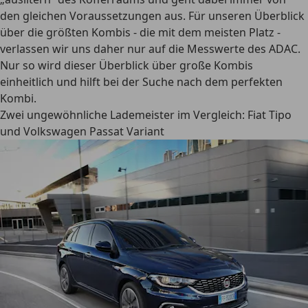
den gleichen Voraussetzungen aus. Für unseren Überblick
über die größten Kombis - die mit dem meisten Platz -
verlassen wir uns daher nur auf die Messwerte des ADAC.
Nur so wird dieser Überblick über große Kombis
einheitlich und
hilft bei der Suche nach dem perfekten
Kombi
.
Zwei ungewöhnliche Lademeister im Vergleich: Fiat Tipo
und Volkswagen Passat Variant