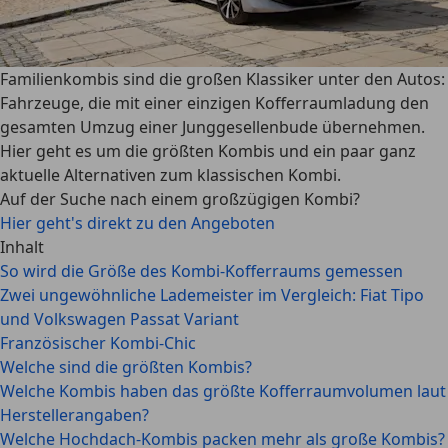
Familienkombis sind die großen Klassiker unter den Autos:
Fahrzeuge, die mit einer einzigen Kofferraumladung den
gesamten Umzug einer Junggesellenbude übernehmen.
Hier geht es um die größten Kombis und ein paar ganz
aktuelle Alternativen zum klassischen Kombi.
Auf der Suche nach einem großzügigen Kombi?
Hier geht's direkt zu den Angeboten
Inhalt
So wird die Größe des Kombi-Kofferraums gemessen
Zwei ungewöhnliche Lademeister im Vergleich: Fiat Tipo
und Volkswagen Passat Variant
Französischer Kombi-Chic
Welche sind die größten Kombis?
Welche Kombis haben das größte Kofferraumvolumen laut
Herstellerangaben?
Welche Hochdach-Kombis packen mehr als große Kombis?