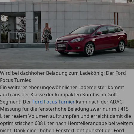
Wird bei dachhoher Beladung zum Ladekönig: Der Ford
Focus Turnier.
Ein weiterer eher ungewöhnlicher Lademeister kommt
auch aus der Klasse der kompakten Kombis im Golf-
Segment. Der
Ford Focus Turnier
kann nach der ADAC-
Messung für die fensterhohe Beladung zwar nur mit 415
Liter realem Volumen auftrumpfen und erreicht damit die
optimistischen 608 Liter nach Herstellerangabe bei weitem
nicht.
Dank einer hohen Fensterfront punktet der Ford