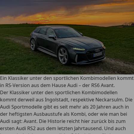
Ein Klassiker unter den sportlichen Kombimodellen kommt
in RS-Version aus dem Hause Audi – der RS6 Avant.
Der
Klassiker unter den sportlichen Kombimodellen
kommt derweil aus Ingolstadt, respektive Neckarsulm. Die
Audi Sportmodelle gibt es seit mehr als 20 Jahren auch in
der heftigsten Ausbaustufe als Kombi, oder wie man bei
Audi sagt: Avant. Die Historie reicht hier zurück bis zum
ersten Audi RS2 aus dem letzten Jahrtausend. Und auch