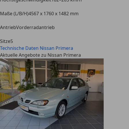
Maße (L/B/H)
4567 x 1760 x 1482 mm
Antrieb
Vorderradantrieb
Sitze
5
Technische Daten
Nissan Primera
Aktuelle Angebote zu Nissan Primera