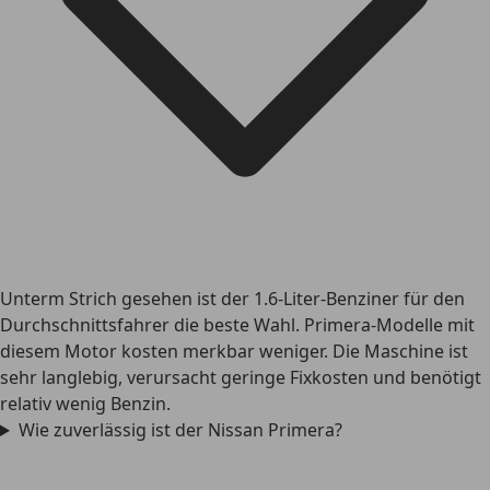
Unterm Strich gesehen ist der 1.6-Liter-Benziner für den
Durchschnittsfahrer die beste Wahl. Primera-Modelle mit
diesem Motor kosten merkbar weniger. Die Maschine ist
sehr langlebig, verursacht geringe Fixkosten und benötigt
relativ wenig Benzin.
Wie zuverlässig ist der Nissan Primera?