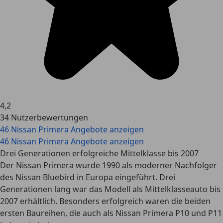
4,2
34 Nutzerbewertungen
46 Nissan Primera Angebote anzeigen
46 Nissan Primera Angebote anzeigen
Drei Generationen erfolgreiche Mittelklasse bis 2007
Der Nissan Primera wurde 1990 als moderner Nachfolger
des Nissan Bluebird in Europa eingeführt. Drei
Generationen lang war das Modell als Mittelklasseauto bis
2007 erhältlich. Besonders erfolgreich waren die beiden
ersten Baureihen, die auch als Nissan Primera P10 und P11