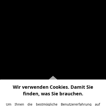
Wir verwenden Cookies. Damit Sie
finden, was Sie brauchen.
Um Ihnen die bestmögliche Benutzererfahrung auf