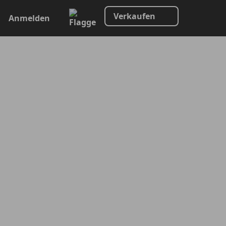
Verkaufen
Anmelden