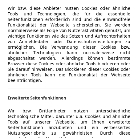
Wir bzw. diese Anbieter nutzen Cookies oder ähnliche
Tools und Technologien, die für die essentielle
Seitenfunktionen erforderlich sind und die einwandfreie
Funktionalität der Webseite sicherstellen. Sie werden
normalerweise als Folge von Nutzeraktivitäten genutzt, um
wichtige Funktionen wie das Setzen und Aufrechterhalten
von Anmeldedaten oder Datenschutzeinstellungen zu
ermöglichen. Die Verwendung dieser Cookies bzw.
ähnlicher Technologien kann normalerweise nicht
abgeschaltet werden. Allerdings können bestimmte
Browser diese Cookies oder ähnliche Tools blockieren oder
Sie darauf hinweisen. Das Blockieren dieser Cookies oder
ähnlicher Tools kann die Funktionalität der Webseite
beeinträchtigen.
Erweiterte Seitenfunktionen
Wir bzw. Drittanbieter nutzen unterschiedliche
technologische Mittel, darunter u.a. Cookies und ähnliche
Tools auf unserer Webseite, um Ihnen erweiterte
Seitenfunktionen anzubieten und ein verbessertes
Nutzungserlebnis zu gewährleisten. Durch diese