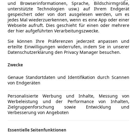
und Browserinformationen, Sprache, Bildschirmgröße,
unterstützte Technologien usw.) auf Ihrem Endgerät
gespeichert oder von dort ausgelesen werden, um es
jedes Mal wiederzuerkennen, wenn es eine App oder einer
Webseite aufruft. Dies geschieht für einen oder mehrere
der hier aufgeführten Verarbeitungszwecke.
Sie können Ihre Präferenzen jederzeit anpassen und
erteilte Einwilligungen widerrufen, indem Sie in unserer
Datenschutzerklärung den Privacy Manager besuchen.
Zwecke
Genaue Standortdaten und Identifikation durch Scannen
von Endgeräten
Personalisierte Werbung und Inhalte, Messung von
Werbeleistung und der Performance von Inhalten,
Zielgruppenforschung sowie Entwicklung und
Verbesserung von Angeboten
Essentielle Seitenfunktionen