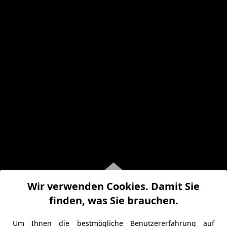
Wir verwenden Cookies. Damit Sie
finden, was Sie brauchen.
Um Ihnen die bestmögliche Benutzererfahrung auf