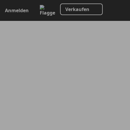
Verkaufen
Anmelden