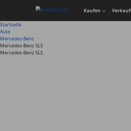
Zum
Hauptinhalt
Kaufen
Verkauf
springen
Startseite
Auto
Mercedes-Benz
Mercedes-Benz SLS
Mercedes-Benz SLS