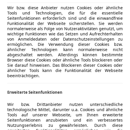
Wir bzw. diese Anbieter nutzen Cookies oder ähnliche
Tools und Technologien, die für die essentielle
Seitenfunktionen erforderlich sind und die einwandfreie
Funktionalität der Webseite sicherstellen. Sie werden
normalerweise als Folge von Nutzeraktivitäten genutzt, um
wichtige Funktionen wie das Setzen und Aufrechterhalten
von Anmeldedaten oder Datenschutzeinstellungen zu
ermöglichen. Die Verwendung dieser Cookies bzw.
ähnlicher Technologien kann normalerweise nicht
abgeschaltet werden. Allerdings können bestimmte
Browser diese Cookies oder ähnliche Tools blockieren oder
Sie darauf hinweisen. Das Blockieren dieser Cookies oder
ähnlicher Tools kann die Funktionalität der Webseite
beeinträchtigen.
Erweiterte Seitenfunktionen
Wir bzw. Drittanbieter nutzen unterschiedliche
technologische Mittel, darunter u.a. Cookies und ähnliche
Tools auf unserer Webseite, um Ihnen erweiterte
Seitenfunktionen anzubieten und ein verbessertes
Nutzungserlebnis zu gewährleisten. Durch diese