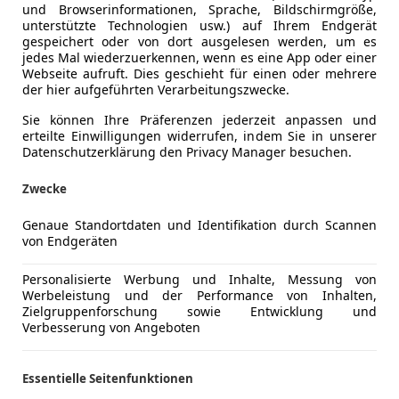
und Browserinformationen, Sprache, Bildschirmgröße,
unterstützte Technologien usw.) auf Ihrem Endgerät
gespeichert oder von dort ausgelesen werden, um es
jedes Mal wiederzuerkennen, wenn es eine App oder einer
Webseite aufruft. Dies geschieht für einen oder mehrere
der hier aufgeführten Verarbeitungszwecke.
Sie können Ihre Präferenzen jederzeit anpassen und
erteilte Einwilligungen widerrufen, indem Sie in unserer
Datenschutzerklärung den Privacy Manager besuchen.
Zwecke
Genaue Standortdaten und Identifikation durch Scannen
von Endgeräten
Personalisierte Werbung und Inhalte, Messung von
Werbeleistung und der Performance von Inhalten,
Zielgruppenforschung sowie Entwicklung und
Verbesserung von Angeboten
Essentielle Seitenfunktionen