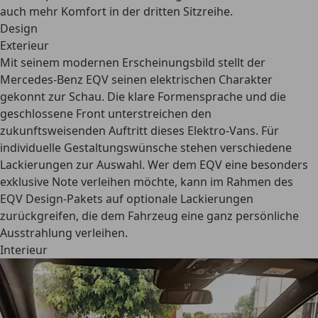
auch mehr Komfort in der dritten Sitzreihe.
Design
Exterieur
Mit seinem modernen Erscheinungsbild stellt der
Mercedes-Benz EQV seinen elektrischen Charakter
gekonnt zur Schau. Die klare Formensprache und die
geschlossene Front unterstreichen den
zukunftsweisenden Auftritt dieses Elektro-Vans. Für
individuelle Gestaltungswünsche stehen verschiedene
Lackierungen zur Auswahl. Wer dem EQV eine besonders
exklusive Note verleihen möchte, kann im Rahmen des
EQV Design-Pakets
auf optionale Lackierungen
zurückgreifen, die dem Fahrzeug eine ganz persönliche
Ausstrahlung verleihen.
Interieur