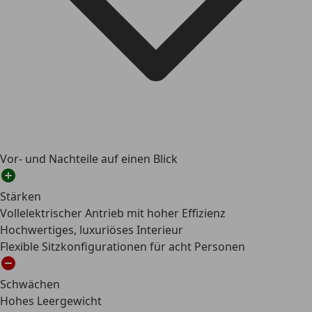
Vor- und Nachteile auf einen Blick
Stärken
Vollelektrischer Antrieb mit hoher Effizienz
Hochwertiges, luxuriöses Interieur
Flexible Sitzkonfigurationen für acht Personen
Schwächen
Hohes Leergewicht