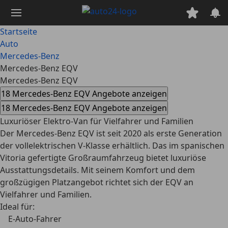
Zum
Hauptinhalt
springen
Startseite
Auto
Mercedes-Benz
Mercedes-Benz EQV
Mercedes-Benz EQV
18 Mercedes-Benz EQV Angebote anzeigen
18 Mercedes-Benz EQV Angebote anzeigen
Luxuriöser Elektro-Van für Vielfahrer und Familien
Der Mercedes-Benz EQV ist seit 2020 als erste Generation
der vollelektrischen V-Klasse erhältlich. Das im spanischen
Vitoria gefertigte Großraumfahrzeug bietet luxuriöse
Ausstattungsdetails. Mit seinem Komfort und dem
großzügigen Platzangebot richtet sich der EQV an
Vielfahrer und Familien.
Ideal für:
E-Auto-Fahrer