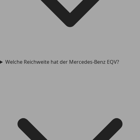
Welche Reichweite hat der Mercedes-Benz EQV?