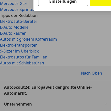
Einstellungen
Mercedes GLE
Mercedes Sprinter
Tipps der Redaktion
Elektroauto-Berater
E-Auto Modelle
E-Auto kaufen
Autos mit großem Kofferraum
Elektro-Transporter
9-Sitzer im Überblick
Elektroautos für Familien
Autos mit Schiebetüren
Nach Oben
AutoScout24: Europaweit der größte Online-
Automarkt.
Unternehmen