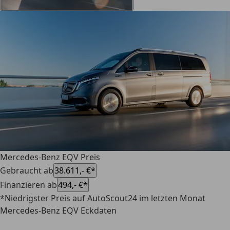
Mercedes-Benz EQV Preis
Gebraucht ab
38.611,- €*
Finanzieren ab
494,- €*
*Niedrigster Preis auf AutoScout24 im letzten Monat
Mercedes-Benz EQV Eckdaten