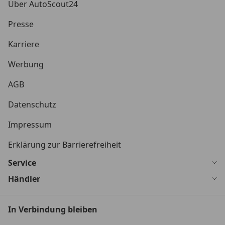
Über AutoScout24
Presse
Karriere
Werbung
AGB
Datenschutz
Impressum
Erklärung zur Barrierefreiheit
Service
Händler
In Verbindung bleiben