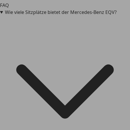
FAQ
Wie viele Sitzplätze bietet der Mercedes-Benz EQV?