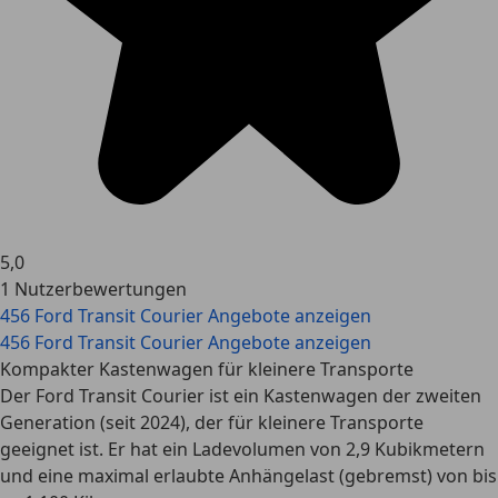
5,0
1 Nutzerbewertungen
456 Ford Transit Courier Angebote anzeigen
456 Ford Transit Courier Angebote anzeigen
Kompakter Kastenwagen für kleinere Transporte
Der Ford Transit Courier ist ein Kastenwagen der zweiten
Generation (seit 2024), der für kleinere Transporte
geeignet ist. Er hat ein Ladevolumen von 2,9 Kubikmetern
und eine maximal erlaubte Anhängelast (gebremst) von bis