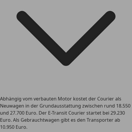
Abhängig vom verbauten Motor kostet der Courier als
Neuwagen in der Grundausstattung zwischen rund 18.550
und 27.700 Euro. Der E-Transit Courier startet bei 29.230
Euro. Als Gebrauchtwagen gibt es den Transporter ab
10.950 Euro.