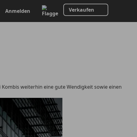
Verkaufen
Anmelden
i Kombis weiterhin eine gute Wendigkeit sowie einen