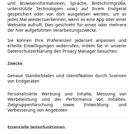
und Browserinformationen, Sprache, Bildschirmgröße,
unterstützte Technologien usw.) auf Ihrem Endgerät
gespeichert oder von dort ausgelesen werden, um es
jedes Mal wiederzuerkennen, wenn es eine App oder einer
Webseite aufruft. Dies geschieht für einen oder mehrere
der hier aufgeführten Verarbeitungszwecke.
Sie können Ihre Präferenzen jederzeit anpassen und
erteilte Einwilligungen widerrufen, indem Sie in unserer
Datenschutzerklärung den Privacy Manager besuchen.
Zwecke
Genaue Standortdaten und Identifikation durch Scannen
von Endgeräten
Personalisierte Werbung und Inhalte, Messung von
Werbeleistung und der Performance von Inhalten,
Zielgruppenforschung sowie Entwicklung und
Verbesserung von Angeboten
Essentielle Seitenfunktionen