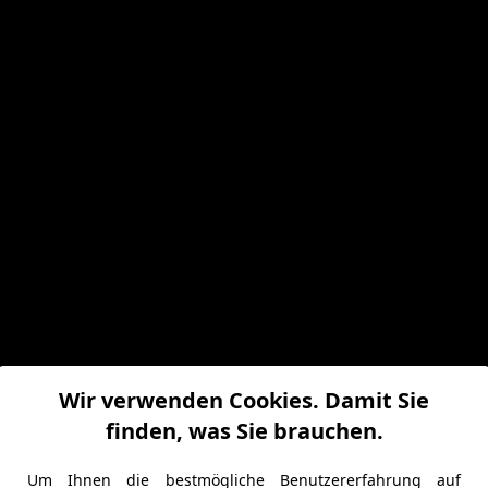
Wir verwenden Cookies. Damit Sie
finden, was Sie brauchen.
Um Ihnen die bestmögliche Benutzererfahrung auf