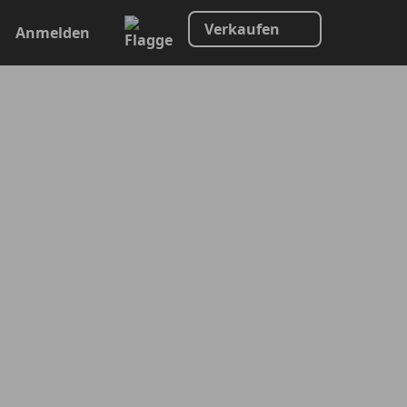
Verkaufen
Anmelden