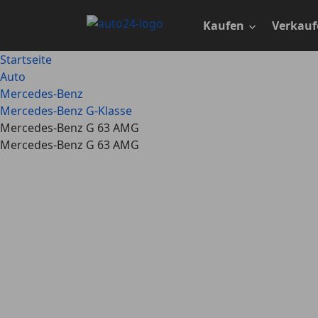
Zum
Hauptinhalt
Kaufen
Verkauf
springen
Startseite
Auto
Mercedes-Benz
Mercedes-Benz G-Klasse
Mercedes-Benz G 63 AMG
Mercedes-Benz G 63 AMG