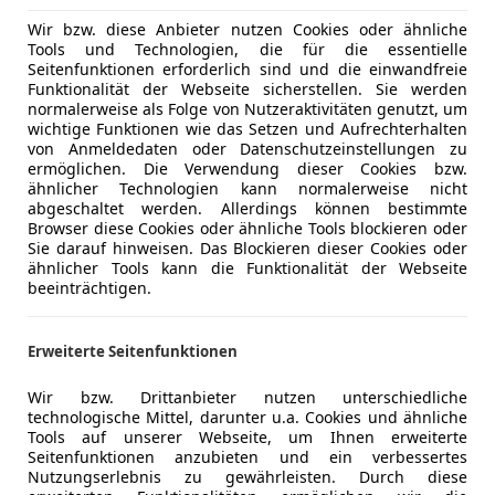
Wir bzw. diese Anbieter nutzen Cookies oder ähnliche
Tools und Technologien, die für die essentielle
Seitenfunktionen erforderlich sind und die einwandfreie
Funktionalität der Webseite sicherstellen. Sie werden
normalerweise als Folge von Nutzeraktivitäten genutzt, um
wichtige Funktionen wie das Setzen und Aufrechterhalten
von Anmeldedaten oder Datenschutzeinstellungen zu
ermöglichen. Die Verwendung dieser Cookies bzw.
ähnlicher Technologien kann normalerweise nicht
abgeschaltet werden. Allerdings können bestimmte
Browser diese Cookies oder ähnliche Tools blockieren oder
Sie darauf hinweisen. Das Blockieren dieser Cookies oder
ähnlicher Tools kann die Funktionalität der Webseite
beeinträchtigen.
Erweiterte Seitenfunktionen
Wir bzw. Drittanbieter nutzen unterschiedliche
technologische Mittel, darunter u.a. Cookies und ähnliche
Tools auf unserer Webseite, um Ihnen erweiterte
Seitenfunktionen anzubieten und ein verbessertes
Nutzungserlebnis zu gewährleisten. Durch diese