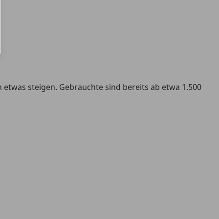
 etwas steigen. Gebrauchte sind bereits ab etwa 1.500