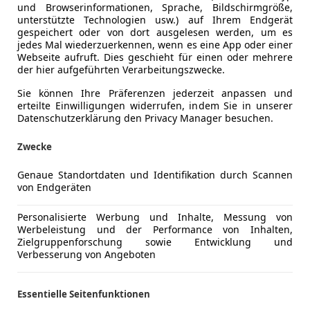
und Browserinformationen, Sprache, Bildschirmgröße,
unterstützte Technologien usw.) auf Ihrem Endgerät
gespeichert oder von dort ausgelesen werden, um es
jedes Mal wiederzuerkennen, wenn es eine App oder einer
Webseite aufruft. Dies geschieht für einen oder mehrere
der hier aufgeführten Verarbeitungszwecke.
Sie können Ihre Präferenzen jederzeit anpassen und
erteilte Einwilligungen widerrufen, indem Sie in unserer
Datenschutzerklärung den Privacy Manager besuchen.
Zwecke
Genaue Standortdaten und Identifikation durch Scannen
von Endgeräten
Personalisierte Werbung und Inhalte, Messung von
Werbeleistung und der Performance von Inhalten,
Zielgruppenforschung sowie Entwicklung und
Verbesserung von Angeboten
Essentielle Seitenfunktionen