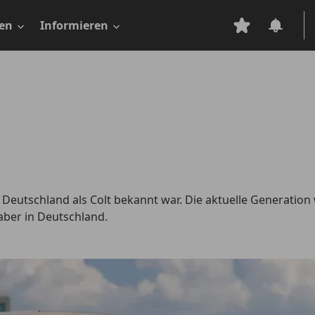
en
Informieren
n Deutschland als Colt bekannt war. Die aktuelle Generation 
 aber in Deutschland.