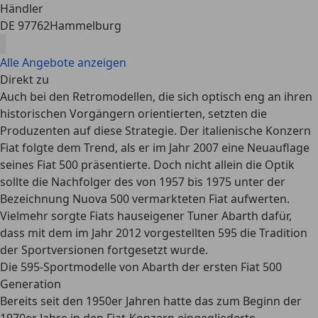
Händler
DE 97762
Hammelburg
Alle Angebote anzeigen
Direkt zu
Auch bei den Retromodellen, die sich optisch eng an ihren
historischen Vorgängern orientierten, setzten die
Produzenten auf diese Strategie. Der italienische Konzern
Fiat folgte dem Trend, als er im Jahr 2007 eine Neuauflage
seines Fiat 500 präsentierte. Doch nicht allein die Optik
sollte die Nachfolger des von 1957 bis 1975 unter der
Bezeichnung Nuova 500 vermarkteten Fiat aufwerten.
Vielmehr sorgte Fiats hauseigener Tuner Abarth dafür,
dass mit dem im Jahr 2012 vorgestellten 595 die Tradition
der Sportversionen fortgesetzt wurde.
Die 595-Sportmodelle von Abarth der ersten Fiat 500
Generation
Bereits seit den 1950er Jahren hatte das zum Beginn der