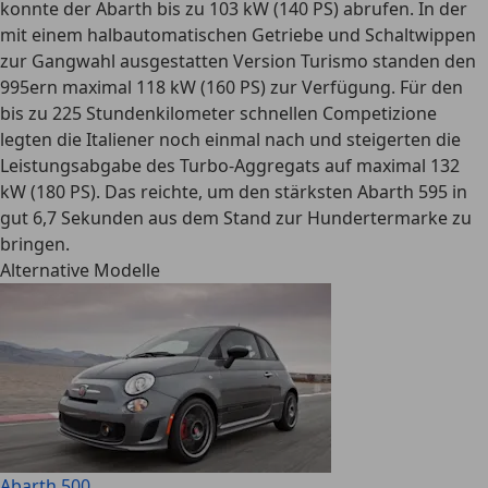
konnte der Abarth bis zu 103 kW (140 PS) abrufen. In der
mit einem halbautomatischen Getriebe und Schaltwippen
zur Gangwahl ausgestatten Version Turismo standen den
995ern maximal 118 kW (160 PS) zur Verfügung. Für den
bis zu 225 Stundenkilometer schnellen Competizione
legten die Italiener noch einmal nach und steigerten die
Leistungsabgabe des Turbo-Aggregats auf maximal 132
kW (180 PS). Das reichte, um den stärksten Abarth 595 in
gut 6,7 Sekunden aus dem Stand zur Hundertermarke zu
bringen.
Alternative Modelle
Abarth 500