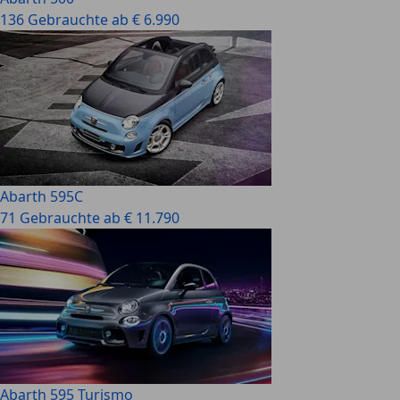
136 Gebrauchte ab € 6.990
Abarth 595C
71 Gebrauchte ab € 11.790
Abarth 595 Turismo