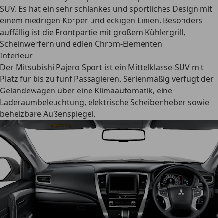
SUV. Es hat ein sehr
schlankes und sportliches Design
mit
einem niedrigen Körper und eckigen Linien. Besonders
auffällig ist die Frontpartie mit großem Kühlergrill,
Scheinwerfern und edlen Chrom-Elementen.
Interieur
Der Mitsubishi Pajero Sport ist ein Mittelklasse-SUV mit
Platz für bis zu fünf Passagieren. Serienmäßig verfügt der
Geländewagen über eine Klimaautomatik, eine
Laderaumbeleuchtung, elektrische Scheibenheber sowie
beheizbare Außenspiegel.