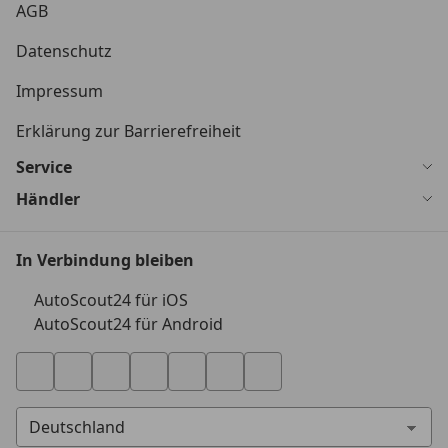
AGB
Datenschutz
Impressum
Erklärung zur Barrierefreiheit
Service
Händler
In Verbindung bleiben
AutoScout24 für iOS
AutoScout24 für Android