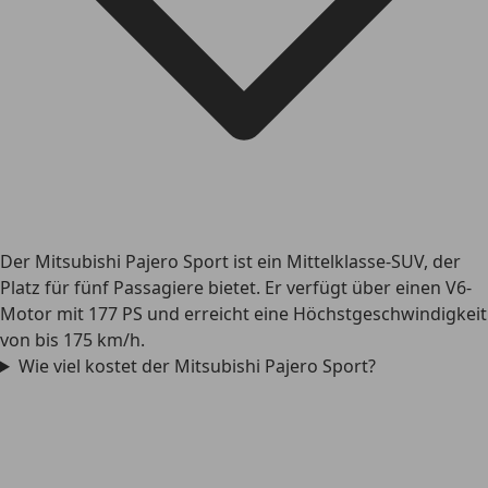
Der Mitsubishi Pajero Sport ist ein Mittelklasse-SUV, der
Platz für fünf Passagiere bietet. Er verfügt über einen V6-
Motor mit 177 PS und erreicht eine Höchstgeschwindigkeit
von bis 175 km/h.
Wie viel kostet der Mitsubishi Pajero Sport?