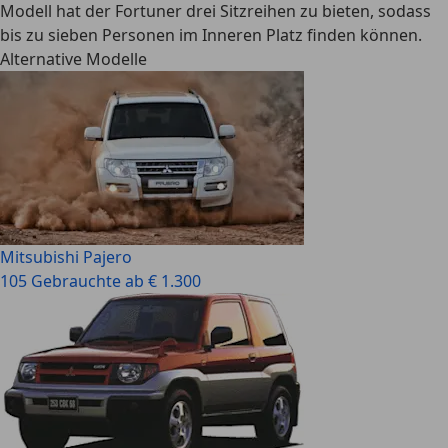
Modell hat der Fortuner drei Sitzreihen zu bieten, sodass
bis zu sieben Personen im Inneren Platz finden können.
Alternative Modelle
Mitsubishi Pajero
105 Gebrauchte ab € 1.300