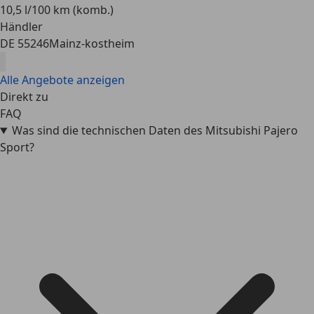
10,5 l/100 km (komb.)
Händler
DE 55246
Mainz-kostheim
Alle Angebote anzeigen
Direkt zu
FAQ
Was sind die technischen Daten des Mitsubishi Pajero
Sport?