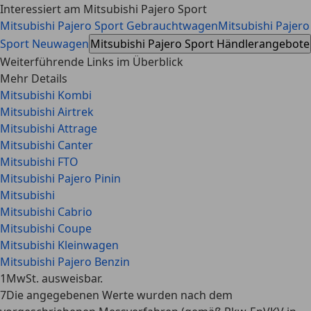
Interessiert am Mitsubishi Pajero Sport
Mitsubishi Pajero Sport Gebrauchtwagen
Mitsubishi Pajero
Sport Neuwagen
Mitsubishi Pajero Sport Händlerangebote
Weiterführende Links im Überblick
Mehr Details
Mitsubishi Kombi
Mitsubishi Airtrek
Mitsubishi Attrage
Mitsubishi Canter
Mitsubishi FTO
Mitsubishi Pajero Pinin
Mitsubishi
Mitsubishi Cabrio
Mitsubishi Coupe
Mitsubishi Kleinwagen
Mitsubishi Pajero Benzin
1
MwSt. ausweisbar.
7
Die angegebenen Werte wurden nach dem