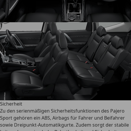
Sicherheit
Zu den
serienmäßigen Sicherheitsfunktionen
des Pajero
Sport gehören ein ABS, Airbags für Fahrer und Beifahrer
sowie Dreipunkt-Automatikgurte. Zudem sorgt der stabile