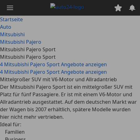
Zum
Hauptinhalt
springen
Startseite
Auto
Mitsubishi
Mitsubishi Pajero
Mitsubishi Pajero Sport
Mitsubishi Pajero Sport
4 Mitsubishi Pajero Sport Angebote anzeigen
4 Mitsubishi Pajero Sport Angebote anzeigen
Mittelgroßer SUV mit V6-Motor und Allradantrieb
Der Mitsubishi Pajero Sport ist ein mittelgroßer SUV mit
Platz für fünf Passagiere. Er ist mit einem V6-Motor und
Allradantrieb ausgestattet. Auf dem deutschen Markt war
der Wagen bis 2007 erhältlich, spätere Modelle wurden
hier nicht mehr vertrieben.
Ideal für:
Familien
Business