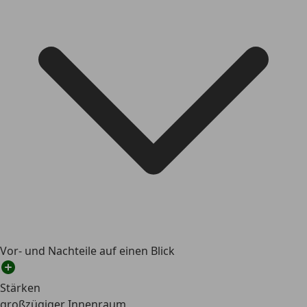
Vor- und Nachteile auf einen Blick
Stärken
großzügiger Innenraum