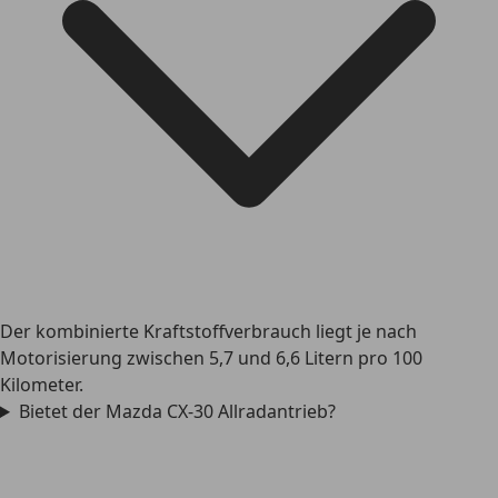
Der kombinierte Kraftstoffverbrauch liegt je nach
Motorisierung zwischen 5,7 und 6,6 Litern pro 100
Kilometer.
Bietet der Mazda CX-30 Allradantrieb?