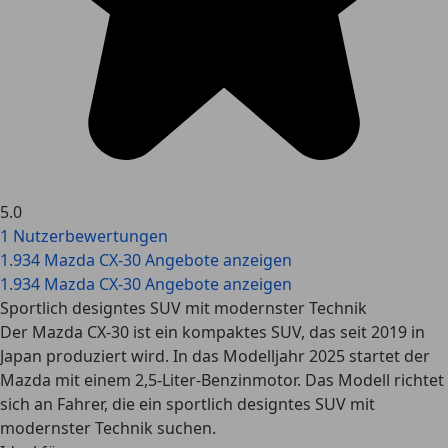
5.0
1 Nutzerbewertungen
1.934 Mazda CX-30 Angebote anzeigen
1.934 Mazda CX-30 Angebote anzeigen
Sportlich designtes SUV mit modernster Technik
Der Mazda CX-30 ist ein kompaktes SUV, das seit 2019 in
Japan produziert wird. In das Modelljahr 2025 startet der
Mazda mit einem 2,5-Liter-Benzinmotor. Das Modell richtet
sich an Fahrer, die ein sportlich designtes SUV mit
modernster Technik suchen.