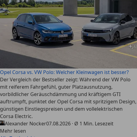
Opel Corsa vs. VW Polo: Welcher Kleinwagen ist besser?
Der Vergleich der Bestseller zeigt: Während der VW Polo
mit reiferem Fahrgefühl, guter Platzausnutzung,
vorbildlicher Geräuschdämmung und kräftigem GTI
auftrumpft, punktet der Opel Corsa mit spritzigem Design,
günstigen Einstiegspreisen und dem vollelektrischen
Corsa Electric.
Alexander Nocker
07.08.2026 · Ø 1 Min. Lesezeit
Mehr lesen