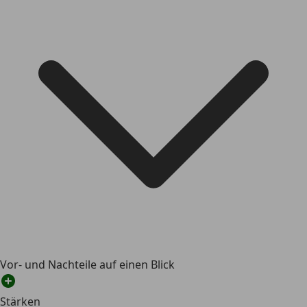
Vor- und Nachteile auf einen Blick
Stärken