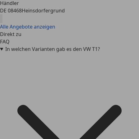
Händler
DE 08468
Heinsdorfergrund
Alle Angebote anzeigen
Direkt zu
FAQ
In welchen Varianten gab es den VW T1?