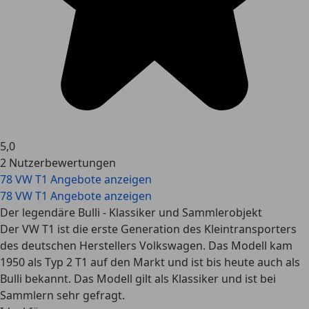
5,0
2 Nutzerbewertungen
78 VW T1 Angebote anzeigen
78 VW T1 Angebote anzeigen
Der legendäre Bulli - Klassiker und Sammlerobjekt
Der VW T1 ist die erste Generation des Kleintransporters
des deutschen Herstellers Volkswagen. Das Modell kam
1950 als Typ 2 T1 auf den Markt und ist bis heute auch als
Bulli bekannt. Das Modell gilt als Klassiker und ist bei
Sammlern sehr gefragt.