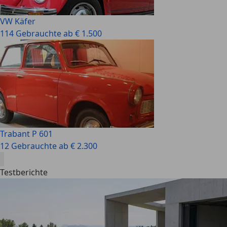
VW Käfer
114 Gebrauchte ab € 1.500
Trabant P 601
12 Gebrauchte ab € 2.300
Testberichte