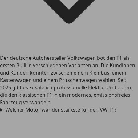
Der deutsche Autohersteller Volkswagen bot den T1 als
ersten Bulli in verschiedenen Varianten an. Die Kundinnen
und Kunden konnten zwischen einem Kleinbus, einem
Kastenwagen und einem Pritschenwagen wählen. Seit
2025 gibt es zusätzlich professionelle Elektro-Umbauten,
die den klassischen T1 in ein modernes, emissionsfreies
Fahrzeug verwandeln.
Welcher Motor war der stärkste für den VW T1?