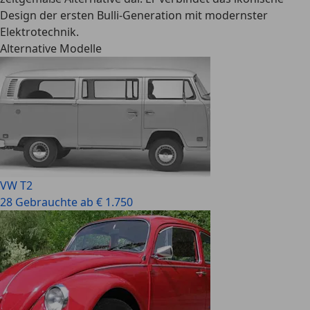
Design der ersten Bulli-Generation mit modernster
Elektrotechnik.
Alternative Modelle
VW T2
28 Gebrauchte ab € 1.750