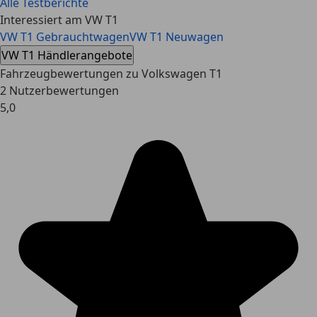
Alle Testberichte
Interessiert am VW T1
VW T1 Gebrauchtwagen
VW T1 Neuwagen
VW T1 Händlerangebote
Fahrzeugbewertungen zu Volkswagen T1
2 Nutzerbewertungen
5,0