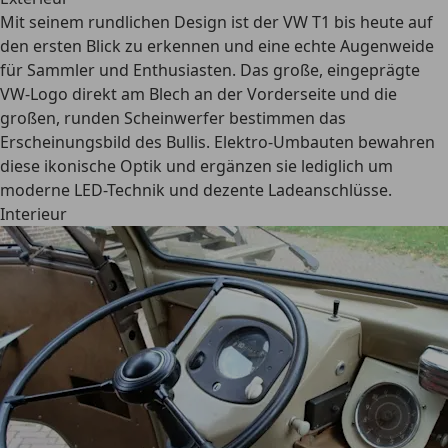
Mit seinem
rundlichen Design
ist der VW T1 bis heute auf
den ersten Blick zu erkennen und eine echte Augenweide
für Sammler und Enthusiasten. Das große, eingeprägte
VW-Logo direkt am Blech an der Vorderseite und die
großen, runden Scheinwerfer bestimmen das
Erscheinungsbild des Bullis.
Elektro-Umbauten
bewahren
diese ikonische Optik und ergänzen sie lediglich um
moderne LED-Technik und dezente Ladeanschlüsse.
Interieur