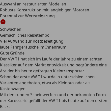
Auswahl an restaurierten Modellen
Robuste Konstruktion mit langlebigen Motoren
Potential zur Wertsteigerung
Schwächen
Gemächliches Reisetempo
Viel Aufwand zur Rostbeseitigung
laute Fahrgeräusche im Innenraum
Gute Gründe
Der VW T1 hat sich im Laufe der Jahre zu einem echten
Klassiker auf dem Markt entwickelt und begründete eine
Ära der bis heute gefragten Kleintransporter.
Schon der erste VW T1 wurde in unterschiedlichen
Varianten angeboten, etwa als Kleinbus oder als
Kastenwagen.
Mit den runden Scheinwerfern und der bekannten Form
der Karosserie gefällt der VW T1 bis heute auf den ersten
Blick.