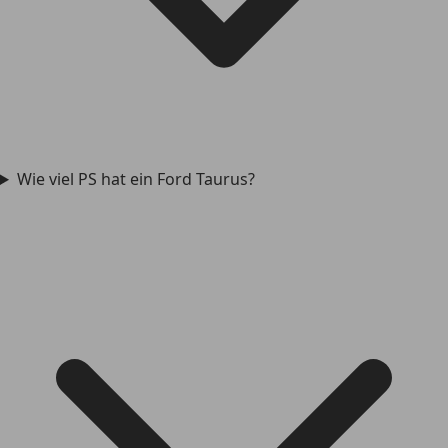
Wie viel PS hat ein Ford Taurus?