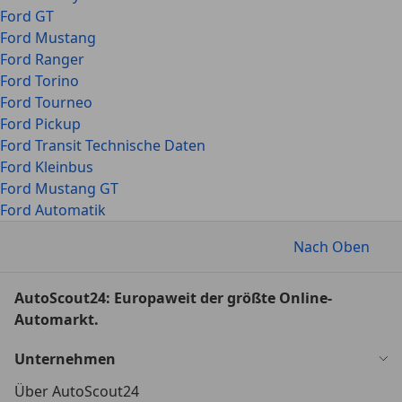
Ford GT
Ford Mustang
Ford Ranger
Ford Torino
Ford Tourneo
Ford Pickup
Ford Transit Technische Daten
Ford Kleinbus
Ford Mustang GT
Ford Automatik
Nach Oben
AutoScout24: Europaweit der größte Online-
Automarkt.
Unternehmen
Über AutoScout24