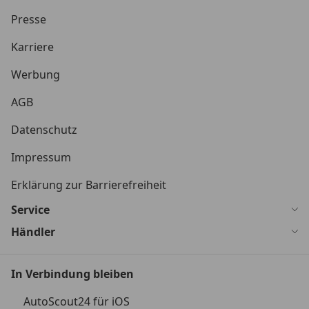
Presse
Karriere
Werbung
AGB
Datenschutz
Impressum
Erklärung zur Barrierefreiheit
Service
Händler
In Verbindung bleiben
AutoScout24 für iOS