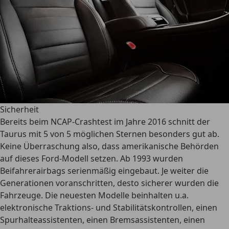
Sicherheit
Bereits beim NCAP-Crashtest im Jahre 2016 schnitt der
Taurus mit
5 von 5 möglichen Sternen
besonders gut ab.
Keine Überraschung also, dass amerikanische Behörden
auf dieses Ford-Modell setzen. Ab 1993 wurden
Beifahrerairbags serienmäßig eingebaut. Je weiter die
Generationen voranschritten, desto sicherer wurden die
Fahrzeuge. Die neuesten Modelle beinhalten u.a.
elektronische Traktions- und Stabilitätskontrollen, einen
Spurhalteassistenten, einen Bremsassistenten, einen