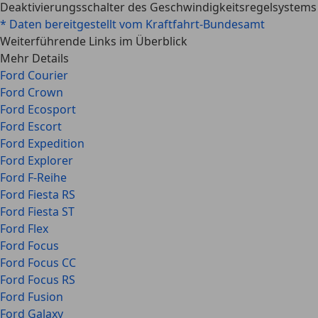
Deaktivierungsschalter des Geschwindigkeitsregelsystems
* Daten bereitgestellt vom Kraftfahrt-Bundesamt
Weiterführende Links im Überblick
Mehr Details
Ford Courier
Ford Crown
Ford Ecosport
Ford Escort
Ford Expedition
Ford Explorer
Ford F-Reihe
Ford Fiesta RS
Ford Fiesta ST
Ford Flex
Ford Focus
Ford Focus CC
Ford Focus RS
Ford Fusion
Ford Galaxy