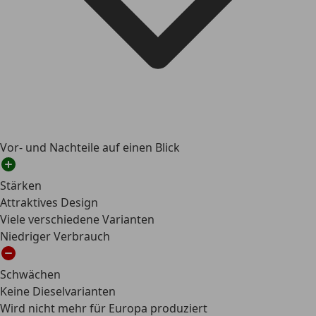
Vor- und Nachteile auf einen Blick
Stärken
Attraktives Design
Viele verschiedene Varianten
Niedriger Verbrauch
Schwächen
Keine Dieselvarianten
Wird nicht mehr für Europa produziert