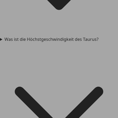
Was ist die Höchstgeschwindigkeit des Taurus?