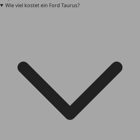
Wie viel kostet ein Ford Taurus?