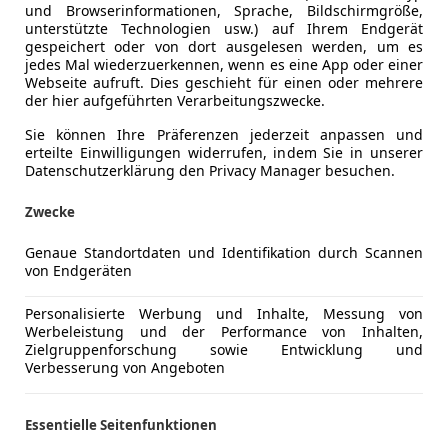
und Browserinformationen, Sprache, Bildschirmgröße,
unterstützte Technologien usw.) auf Ihrem Endgerät
gespeichert oder von dort ausgelesen werden, um es
jedes Mal wiederzuerkennen, wenn es eine App oder einer
Webseite aufruft. Dies geschieht für einen oder mehrere
der hier aufgeführten Verarbeitungszwecke.
Sie können Ihre Präferenzen jederzeit anpassen und
erteilte Einwilligungen widerrufen, indem Sie in unserer
Datenschutzerklärung den Privacy Manager besuchen.
Zwecke
Genaue Standortdaten und Identifikation durch Scannen
von Endgeräten
Personalisierte Werbung und Inhalte, Messung von
Werbeleistung und der Performance von Inhalten,
Zielgruppenforschung sowie Entwicklung und
Verbesserung von Angeboten
Essentielle Seitenfunktionen