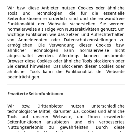
Wir bzw. diese Anbieter nutzen Cookies oder ähnliche
Tools und Technologien, die für die essentielle
Seitenfunktionen erforderlich sind und die einwandfreie
Funktionalität der Webseite sicherstellen. Sie werden
normalerweise als Folge von Nutzeraktivitäten genutzt, um
wichtige Funktionen wie das Setzen und Aufrechterhalten
von Anmeldedaten oder Datenschutzeinstellungen zu
ermöglichen. Die Verwendung dieser Cookies bzw.
ähnlicher Technologien kann normalerweise nicht
abgeschaltet werden. Allerdings können bestimmte
Browser diese Cookies oder ähnliche Tools blockieren oder
Sie darauf hinweisen. Das Blockieren dieser Cookies oder
ähnlicher Tools kann die Funktionalität der Webseite
beeinträchtigen.
Erweiterte Seitenfunktionen
Wir bzw. Drittanbieter nutzen unterschiedliche
technologische Mittel, darunter u.a. Cookies und ähnliche
Tools auf unserer Webseite, um Ihnen erweiterte
Seitenfunktionen anzubieten und ein verbessertes
Nutzungserlebnis zu gewährleisten. Durch diese