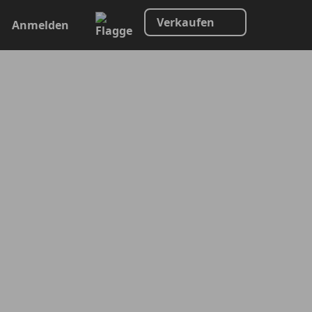
Verkaufen
Anmelden