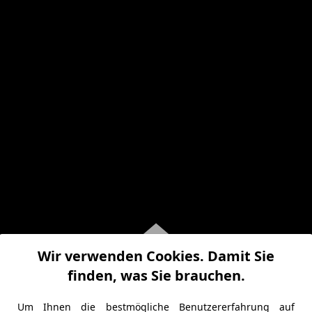
Wir verwenden Cookies. Damit Sie
finden, was Sie brauchen.
Um Ihnen die bestmögliche Benutzererfahrung auf